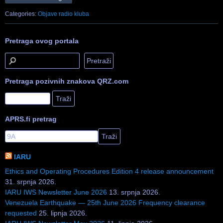
Categories:
Objave radio kluba
Pretraga ovog portala
Pretraga pozivnih znakova QRZ.com
APRS.fi pretrag
IARU
Ethics and Operating Procedures Edition 4 release announcement
31. srpnja 2026.
IARU IWS Newsletter June 2026
13. srpnja 2026.
Venezuela Earthquake — 25th June 2026 Frequency clearance
requested
25. lipnja 2026.