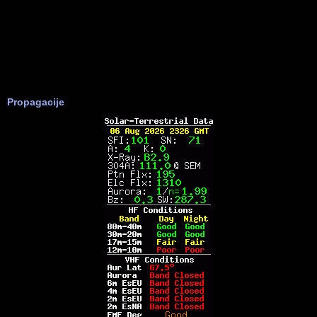
Propagacije