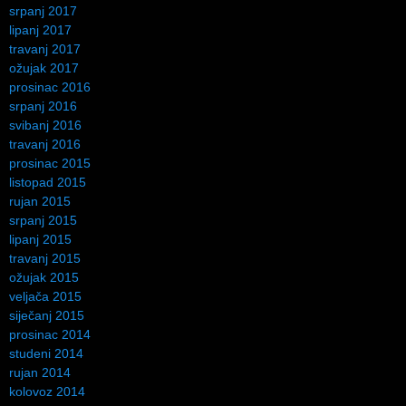
srpanj 2017
lipanj 2017
travanj 2017
ožujak 2017
prosinac 2016
srpanj 2016
svibanj 2016
travanj 2016
prosinac 2015
listopad 2015
rujan 2015
srpanj 2015
lipanj 2015
travanj 2015
ožujak 2015
veljača 2015
siječanj 2015
prosinac 2014
studeni 2014
rujan 2014
kolovoz 2014