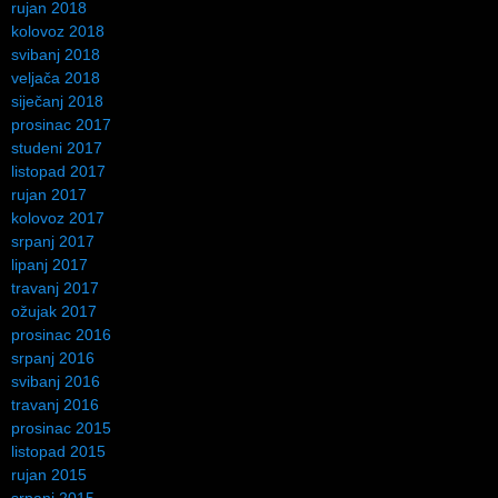
rujan 2018
kolovoz 2018
svibanj 2018
veljača 2018
siječanj 2018
prosinac 2017
studeni 2017
listopad 2017
rujan 2017
kolovoz 2017
srpanj 2017
lipanj 2017
travanj 2017
ožujak 2017
prosinac 2016
srpanj 2016
svibanj 2016
travanj 2016
prosinac 2015
listopad 2015
rujan 2015