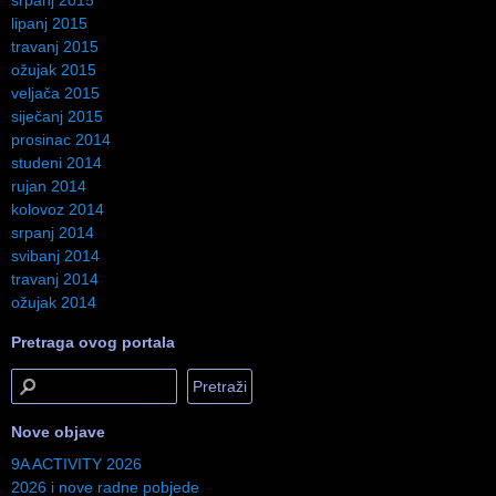
srpanj 2015
lipanj 2015
travanj 2015
ožujak 2015
veljača 2015
siječanj 2015
prosinac 2014
studeni 2014
rujan 2014
kolovoz 2014
srpanj 2014
svibanj 2014
travanj 2014
ožujak 2014
Pretraga ovog portala
Nove objave
9A ACTIVITY 2026
2026 i nove radne pobjede