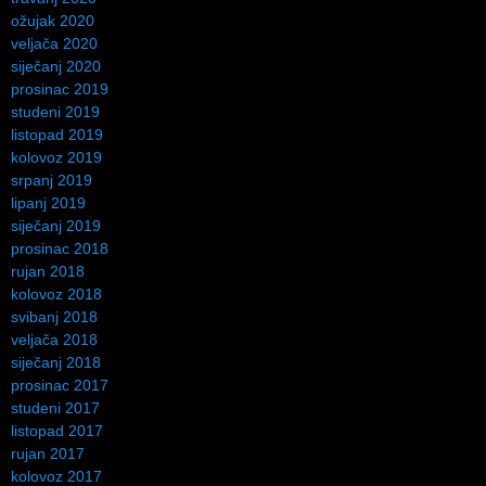
ožujak 2020
veljača 2020
siječanj 2020
prosinac 2019
studeni 2019
listopad 2019
kolovoz 2019
srpanj 2019
lipanj 2019
siječanj 2019
prosinac 2018
rujan 2018
kolovoz 2018
svibanj 2018
veljača 2018
siječanj 2018
prosinac 2017
studeni 2017
listopad 2017
rujan 2017
kolovoz 2017