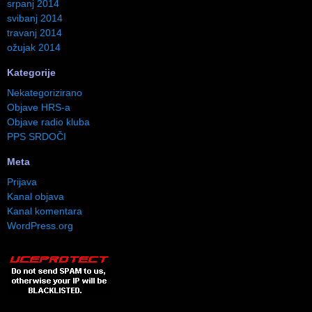
srpanj 2014
svibanj 2014
travanj 2014
ožujak 2014
Kategorije
Nekategorizirano
Objave HRS-a
Objave radio kluba
PPS SRDOČI
Meta
Prijava
Kanal objava
Kanal komentara
WordPress.org