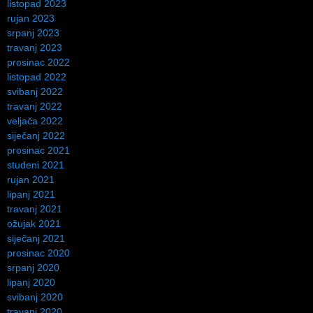
listopad 2023
rujan 2023
srpanj 2023
travanj 2023
prosinac 2022
listopad 2022
svibanj 2022
travanj 2022
veljača 2022
siječanj 2022
prosinac 2021
studeni 2021
rujan 2021
lipanj 2021
travanj 2021
ožujak 2021
siječanj 2021
prosinac 2020
srpanj 2020
lipanj 2020
svibanj 2020
travanj 2020