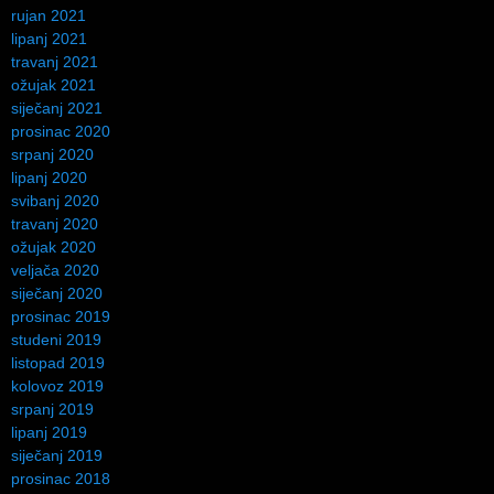
rujan 2021
lipanj 2021
travanj 2021
ožujak 2021
siječanj 2021
prosinac 2020
srpanj 2020
lipanj 2020
svibanj 2020
travanj 2020
ožujak 2020
veljača 2020
siječanj 2020
prosinac 2019
studeni 2019
listopad 2019
kolovoz 2019
srpanj 2019
lipanj 2019
siječanj 2019
prosinac 2018