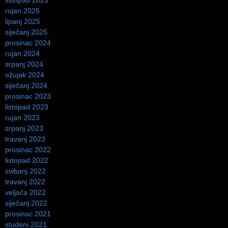
listopad 2025
rujan 2025
lipanj 2025
siječanj 2025
prosinac 2024
rujan 2024
srpanj 2024
ožujak 2024
siječanj 2024
prosinac 2023
listopad 2023
rujan 2023
srpanj 2023
travanj 2023
prosinac 2022
listopad 2022
svibanj 2022
travanj 2022
veljača 2022
siječanj 2022
prosinac 2021
studeni 2021