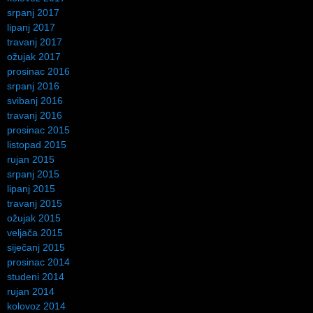
srpanj 2017
lipanj 2017
travanj 2017
ožujak 2017
prosinac 2016
srpanj 2016
svibanj 2016
travanj 2016
prosinac 2015
listopad 2015
rujan 2015
srpanj 2015
lipanj 2015
travanj 2015
ožujak 2015
veljača 2015
siječanj 2015
prosinac 2014
studeni 2014
rujan 2014
kolovoz 2014