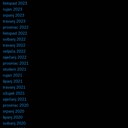
listopad 2023
rujan 2023
srpanj 2023
travanj 2023
prosinac 2022
listopad 2022
svibanj 2022
travanj 2022
veljača 2022
siječanj 2022
prosinac 2021
studeni 2021
rujan 2021
lipanj 2021
travanj 2021
ožujak 2021
siječanj 2021
prosinac 2020
srpanj 2020
lipanj 2020
svibanj 2020