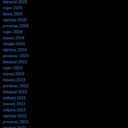
listopad 2025
rujan 2025
lipanj 2025
siječanj 2025
prosinac 2024
rujan 2024
srpanj 2024
ožujak 2024
siječanj 2024
prosinac 2023
listopad 2023
rujan 2023
srpanj 2023
travanj 2023
prosinac 2022
listopad 2022
svibanj 2022
travanj 2022
veljača 2022
siječanj 2022
prosinac 2021
studeni 2021