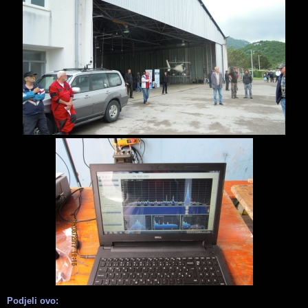
Podjeli ovo: