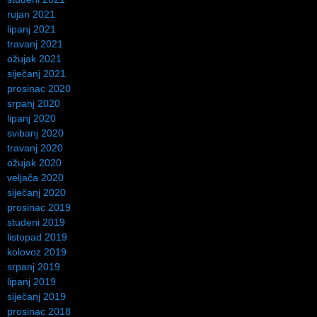
rujan 2021
lipanj 2021
travanj 2021
ožujak 2021
siječanj 2021
prosinac 2020
srpanj 2020
lipanj 2020
svibanj 2020
travanj 2020
ožujak 2020
veljača 2020
siječanj 2020
prosinac 2019
studeni 2019
listopad 2019
kolovoz 2019
srpanj 2019
lipanj 2019
siječanj 2019
prosinac 2018