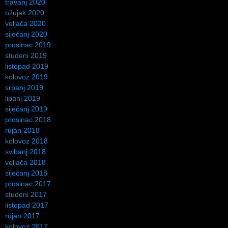
travanj 2020
ožujak 2020
veljača 2020
siječanj 2020
prosinac 2019
studeni 2019
listopad 2019
kolovoz 2019
srpanj 2019
lipanj 2019
siječanj 2019
prosinac 2018
rujan 2018
kolovoz 2018
svibanj 2018
veljača 2018
siječanj 2018
prosinac 2017
studeni 2017
listopad 2017
rujan 2017
kolovoz 2017