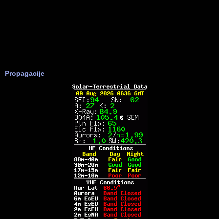
Propagacije