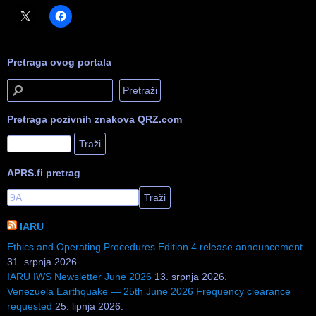
Pretraga ovog portala
Pretraga pozivnih znakova QRZ.com
APRS.fi pretrag
IARU
Ethics and Operating Procedures Edition 4 release announcement
31. srpnja 2026.
IARU IWS Newsletter June 2026
13. srpnja 2026.
Venezuela Earthquake — 25th June 2026 Frequency clearance
requested
25. lipnja 2026.