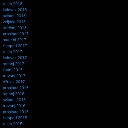
rujan 2018
kolovoz 2018
svibanj 2018
veljača 2018
siječanj 2018
prosinac 2017
studeni 2017
listopad 2017
rujan 2017
kolovoz 2017
srpanj 2017
lipanj 2017
travanj 2017
ožujak 2017
prosinac 2016
srpanj 2016
svibanj 2016
travanj 2016
prosinac 2015
listopad 2015
rujan 2015