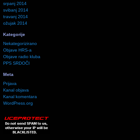
srpanj 2014
svibanj 2014
travanj 2014
ožujak 2014
Kategorije
Nekategorizirano
Objave HRS-a
Objave radio kluba
PPS SRDOČI
Meta
Prijava
Kanal objava
Kanal komentara
WordPress.org