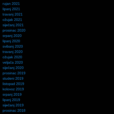
rujan 2021
lipanj 2021
travanj 2021
ožujak 2021
siječanj 2021
prosinac 2020
srpanj 2020
lipanj 2020
svibanj 2020
travanj 2020
ožujak 2020
veljača 2020
siječanj 2020
prosinac 2019
studeni 2019
listopad 2019
kolovoz 2019
srpanj 2019
lipanj 2019
siječanj 2019
prosinac 2018