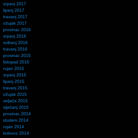
srpanj 2017
lipanj 2017
travanj 2017
ožujak 2017
prosinac 2016
srpanj 2016
svibanj 2016
travanj 2016
prosinac 2015
listopad 2015
rujan 2015
srpanj 2015
lipanj 2015
travanj 2015
ožujak 2015
veljača 2015
siječanj 2015
prosinac 2014
studeni 2014
rujan 2014
kolovoz 2014