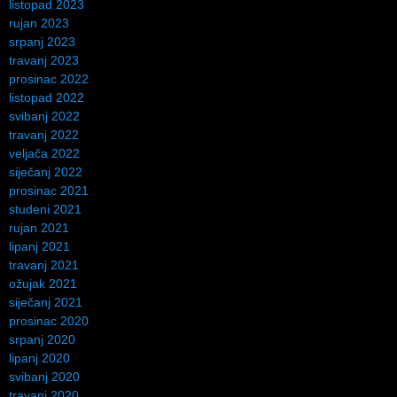
listopad 2023
rujan 2023
srpanj 2023
travanj 2023
prosinac 2022
listopad 2022
svibanj 2022
travanj 2022
veljača 2022
siječanj 2022
prosinac 2021
studeni 2021
rujan 2021
lipanj 2021
travanj 2021
ožujak 2021
siječanj 2021
prosinac 2020
srpanj 2020
lipanj 2020
svibanj 2020
travanj 2020