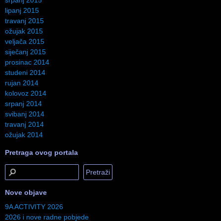
srpanj 2015
lipanj 2015
travanj 2015
ožujak 2015
veljača 2015
siječanj 2015
prosinac 2014
studeni 2014
rujan 2014
kolovoz 2014
srpanj 2014
svibanj 2014
travanj 2014
ožujak 2014
Pretraga ovog portala
Nove objave
9A ACTIVITY 2026
2026 i nove radne pobjede