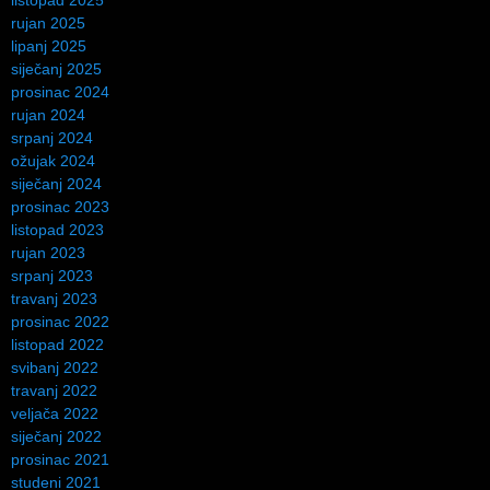
listopad 2025
rujan 2025
lipanj 2025
siječanj 2025
prosinac 2024
rujan 2024
srpanj 2024
ožujak 2024
siječanj 2024
prosinac 2023
listopad 2023
rujan 2023
srpanj 2023
travanj 2023
prosinac 2022
listopad 2022
svibanj 2022
travanj 2022
veljača 2022
siječanj 2022
prosinac 2021
studeni 2021