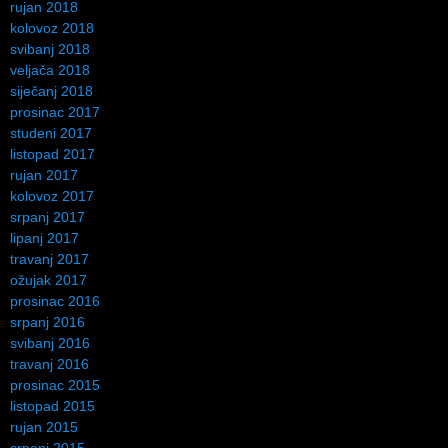
rujan 2018
kolovoz 2018
svibanj 2018
veljača 2018
siječanj 2018
prosinac 2017
studeni 2017
listopad 2017
rujan 2017
kolovoz 2017
srpanj 2017
lipanj 2017
travanj 2017
ožujak 2017
prosinac 2016
srpanj 2016
svibanj 2016
travanj 2016
prosinac 2015
listopad 2015
rujan 2015