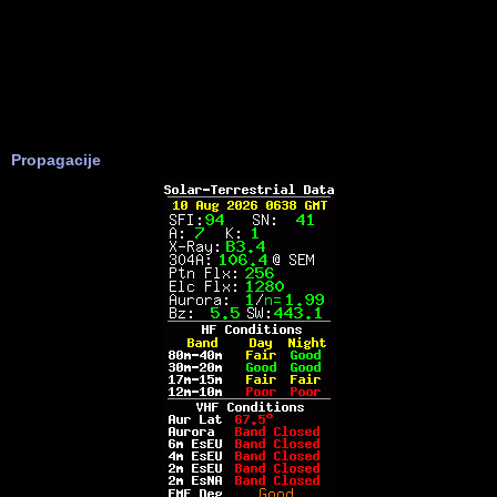
Propagacije