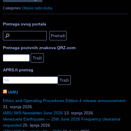
Categories:
Objave radio kluba
Pretraga ovog portala
Pretraga pozivnih znakova QRZ.com
APRS.fi pretrag
IARU
Ethics and Operating Procedures Edition 4 release announcement
31. srpnja 2026.
IARU IWS Newsletter June 2026
13. srpnja 2026.
Venezuela Earthquake — 25th June 2026 Frequency clearance
requested
25. lipnja 2026.