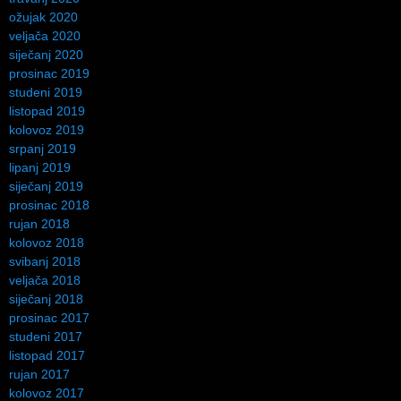
ožujak 2020
veljača 2020
siječanj 2020
prosinac 2019
studeni 2019
listopad 2019
kolovoz 2019
srpanj 2019
lipanj 2019
siječanj 2019
prosinac 2018
rujan 2018
kolovoz 2018
svibanj 2018
veljača 2018
siječanj 2018
prosinac 2017
studeni 2017
listopad 2017
rujan 2017
kolovoz 2017