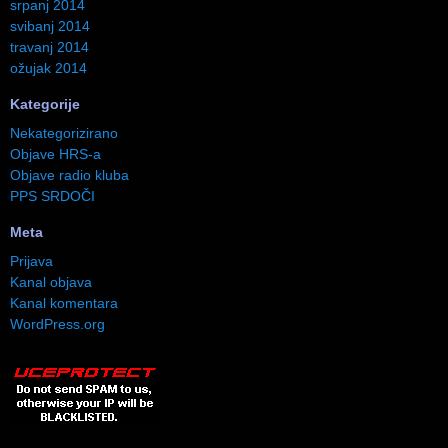
srpanj 2014
svibanj 2014
travanj 2014
ožujak 2014
Kategorije
Nekategorizirano
Objave HRS-a
Objave radio kluba
PPS SRDOČI
Meta
Prijava
Kanal objava
Kanal komentara
WordPress.org