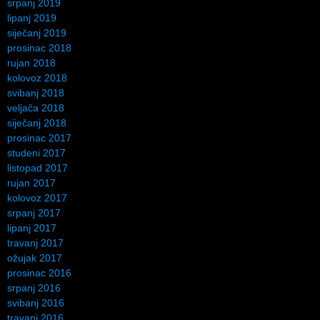
srpanj 2019
lipanj 2019
siječanj 2019
prosinac 2018
rujan 2018
kolovoz 2018
svibanj 2018
veljača 2018
siječanj 2018
prosinac 2017
studeni 2017
listopad 2017
rujan 2017
kolovoz 2017
srpanj 2017
lipanj 2017
travanj 2017
ožujak 2017
prosinac 2016
srpanj 2016
svibanj 2016
travanj 2016