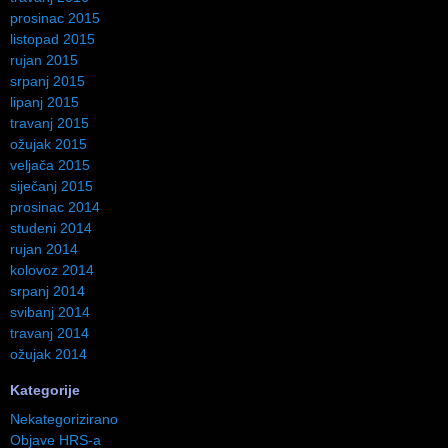
prosinac 2015
listopad 2015
rujan 2015
srpanj 2015
lipanj 2015
travanj 2015
ožujak 2015
veljača 2015
siječanj 2015
prosinac 2014
studeni 2014
rujan 2014
kolovoz 2014
srpanj 2014
svibanj 2014
travanj 2014
ožujak 2014
Kategorije
Nekategorizirano
Objave HRS-a