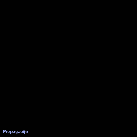
Propagacije