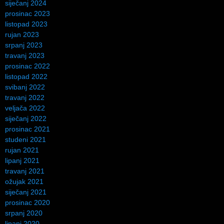
siječanj 2024
prosinac 2023
listopad 2023
rujan 2023
srpanj 2023
travanj 2023
prosinac 2022
listopad 2022
svibanj 2022
travanj 2022
veljača 2022
siječanj 2022
prosinac 2021
studeni 2021
rujan 2021
lipanj 2021
travanj 2021
ožujak 2021
siječanj 2021
prosinac 2020
srpanj 2020
lipanj 2020