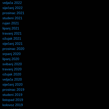
veljača 2022
siječanj 2022
prosinac 2021
studeni 2021
rujan 2021
lipanj 2021
travanj 2021
ožujak 2021
siječanj 2021
prosinac 2020
srpanj 2020
lipanj 2020
svibanj 2020
travanj 2020
ožujak 2020
veljača 2020
siječanj 2020
prosinac 2019
studeni 2019
listopad 2019
kolovoz 2019