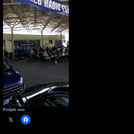
Podjeli ovo: