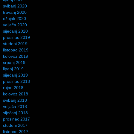
svibanj 2020
travanj 2020
ožujak 2020
veljača 2020
siječanj 2020
prosinac 2019
studeni 2019
listopad 2019
kolovoz 2019
srpanj 2019
lipanj 2019
siječanj 2019
prosinac 2018
rujan 2018
kolovoz 2018
svibanj 2018
veljača 2018
siječanj 2018
prosinac 2017
studeni 2017
listopad 2017