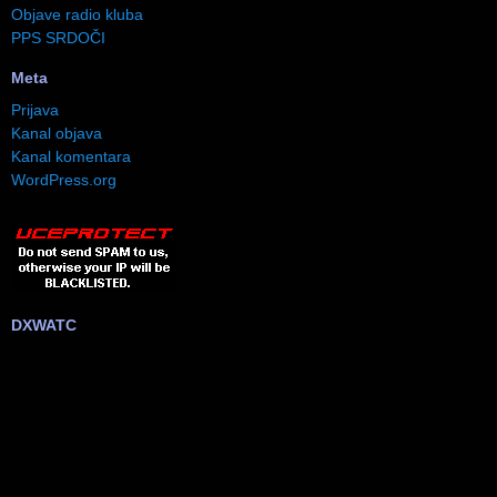
Objave radio kluba
PPS SRDOČI
Meta
Prijava
Kanal objava
Kanal komentara
WordPress.org
DXWATC