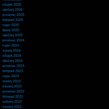
ožujak 2026
siječanj 2026
prosinac 2025
listopad 2025
rujan 2025
lipanj 2025
siječanj 2025
prosinac 2024
rujan 2024
srpanj 2024
ožujak 2024
siječanj 2024
prosinac 2023
listopad 2023
rujan 2023
srpanj 2023
travanj 2023
prosinac 2022
listopad 2022
svibanj 2022
travanj 2022