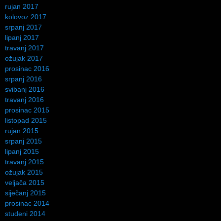
rujan 2017
kolovoz 2017
srpanj 2017
lipanj 2017
travanj 2017
ožujak 2017
prosinac 2016
srpanj 2016
svibanj 2016
travanj 2016
prosinac 2015
listopad 2015
rujan 2015
srpanj 2015
lipanj 2015
travanj 2015
ožujak 2015
veljača 2015
siječanj 2015
prosinac 2014
studeni 2014