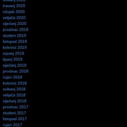
travanj 2020
ožujak 2020
veljača 2020
siječanj 2020
prosinac 2019
studeni 2019
listopad 2019
kolovoz 2019
srpanj 2019
lipanj 2019
siječanj 2019
prosinac 2018
rujan 2018
kolovoz 2018
svibanj 2018
veljača 2018
siječanj 2018
prosinac 2017
studeni 2017
listopad 2017
rujan 2017