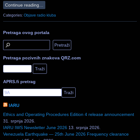
Continue reading…
Categories:
Objave radio kluba
Pretraga ovog portala
Pretraga pozivnih znakova QRZ.com
APRS.fi pretrag
IARU
Ethics and Operating Procedures Edition 4 release announcement
31. srpnja 2026.
IARU IWS Newsletter June 2026
13. srpnja 2026.
Venezuela Earthquake — 25th June 2026 Frequency clearance