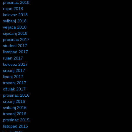
prosinac 2018
rujan 2018
kolovoz 2018
svibanj 2018
veljača 2018
siječanj 2018
prosinac 2017
studeni 2017
listopad 2017
rujan 2017
kolovoz 2017
srpanj 2017
lipanj 2017
travanj 2017
ožujak 2017
prosinac 2016
srpanj 2016
svibanj 2016
travanj 2016
prosinac 2015
listopad 2015