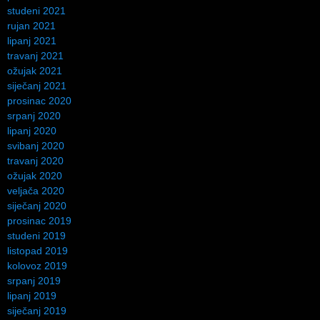
studeni 2021
rujan 2021
lipanj 2021
travanj 2021
ožujak 2021
siječanj 2021
prosinac 2020
srpanj 2020
lipanj 2020
svibanj 2020
travanj 2020
ožujak 2020
veljača 2020
siječanj 2020
prosinac 2019
studeni 2019
listopad 2019
kolovoz 2019
srpanj 2019
lipanj 2019
siječanj 2019