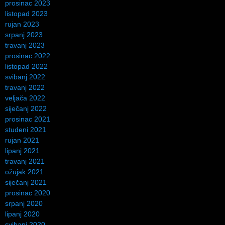
prosinac 2023
listopad 2023
rujan 2023
srpanj 2023
travanj 2023
prosinac 2022
listopad 2022
svibanj 2022
travanj 2022
veljača 2022
siječanj 2022
prosinac 2021
studeni 2021
rujan 2021
lipanj 2021
travanj 2021
ožujak 2021
siječanj 2021
prosinac 2020
srpanj 2020
lipanj 2020
svibanj 2020