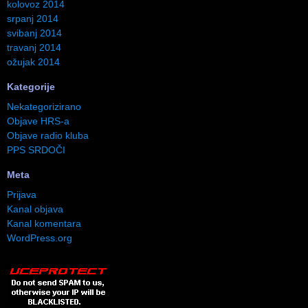
kolovoz 2014
srpanj 2014
svibanj 2014
travanj 2014
ožujak 2014
Kategorije
Nekategorizirano
Objave HRS-a
Objave radio kluba
PPS SRDOČI
Meta
Prijava
Kanal objava
Kanal komentara
WordPress.org