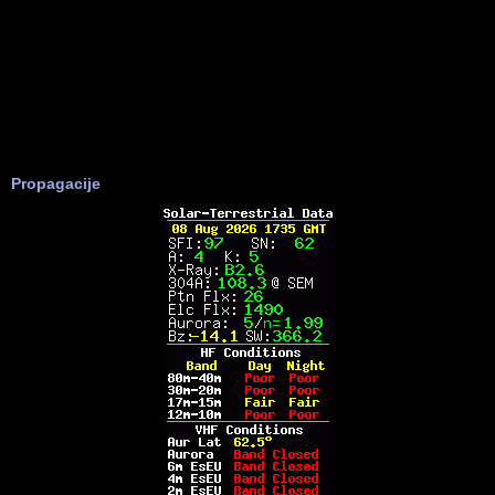
Propagacije