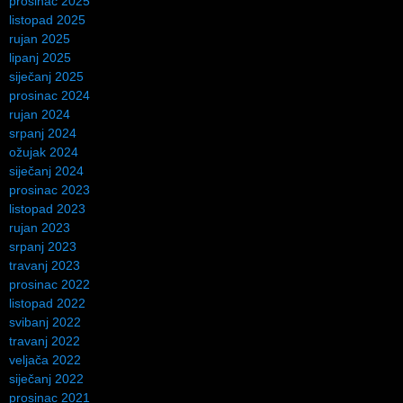
prosinac 2025
listopad 2025
rujan 2025
lipanj 2025
siječanj 2025
prosinac 2024
rujan 2024
srpanj 2024
ožujak 2024
siječanj 2024
prosinac 2023
listopad 2023
rujan 2023
srpanj 2023
travanj 2023
prosinac 2022
listopad 2022
svibanj 2022
travanj 2022
veljača 2022
siječanj 2022
prosinac 2021