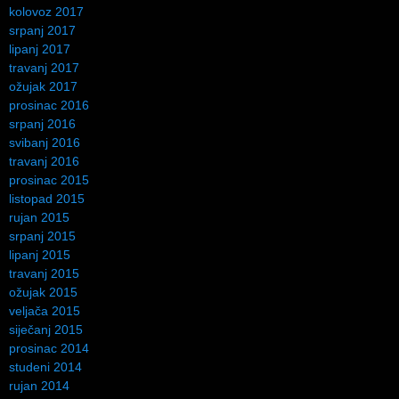
kolovoz 2017
srpanj 2017
lipanj 2017
travanj 2017
ožujak 2017
prosinac 2016
srpanj 2016
svibanj 2016
travanj 2016
prosinac 2015
listopad 2015
rujan 2015
srpanj 2015
lipanj 2015
travanj 2015
ožujak 2015
veljača 2015
siječanj 2015
prosinac 2014
studeni 2014
rujan 2014