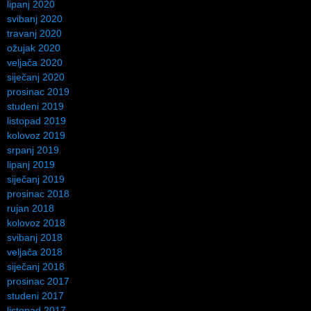
lipanj 2020
svibanj 2020
travanj 2020
ožujak 2020
veljača 2020
siječanj 2020
prosinac 2019
studeni 2019
listopad 2019
kolovoz 2019
srpanj 2019
lipanj 2019
siječanj 2019
prosinac 2018
rujan 2018
kolovoz 2018
svibanj 2018
veljača 2018
siječanj 2018
prosinac 2017
studeni 2017
listopad 2017