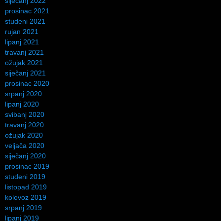
siječanj 2022
prosinac 2021
studeni 2021
rujan 2021
lipanj 2021
travanj 2021
ožujak 2021
siječanj 2021
prosinac 2020
srpanj 2020
lipanj 2020
svibanj 2020
travanj 2020
ožujak 2020
veljača 2020
siječanj 2020
prosinac 2019
studeni 2019
listopad 2019
kolovoz 2019
srpanj 2019
lipanj 2019