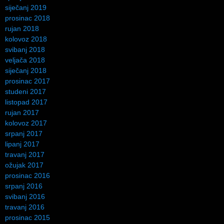
siječanj 2019
prosinac 2018
rujan 2018
kolovoz 2018
svibanj 2018
veljača 2018
siječanj 2018
prosinac 2017
studeni 2017
listopad 2017
rujan 2017
kolovoz 2017
srpanj 2017
lipanj 2017
travanj 2017
ožujak 2017
prosinac 2016
srpanj 2016
svibanj 2016
travanj 2016
prosinac 2015