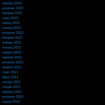
siječanj 2024
prosinac 2023
listopad 2023
rujan 2023
srpanj 2023
travanj 2023
prosinac 2022
listopad 2022
svibanj 2022
travanj 2022
veljača 2022
siječanj 2022
prosinac 2021
studeni 2021
rujan 2021
lipanj 2021
travanj 2021
ožujak 2021
siječanj 2021
prosinac 2020
srpanj 2020