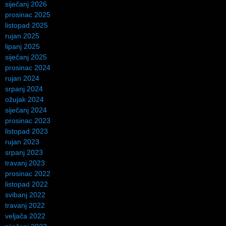
siječanj 2026
prosinac 2025
listopad 2025
rujan 2025
lipanj 2025
siječanj 2025
prosinac 2024
rujan 2024
srpanj 2024
ožujak 2024
siječanj 2024
prosinac 2023
listopad 2023
rujan 2023
srpanj 2023
travanj 2023
prosinac 2022
listopad 2022
svibanj 2022
travanj 2022
veljača 2022