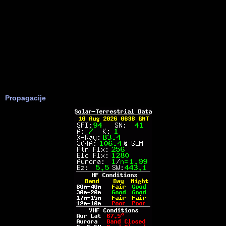
Propagacije