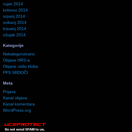
rujan 2014
kolovoz 2014
srpanj 2014
svibanj 2014
travanj 2014
ožujak 2014
Kategorije
Nekategorizirano
Objave HRS-a
Objave radio kluba
PPS SRDOČI
Meta
Prijava
Kanal objava
Kanal komentara
WordPress.org