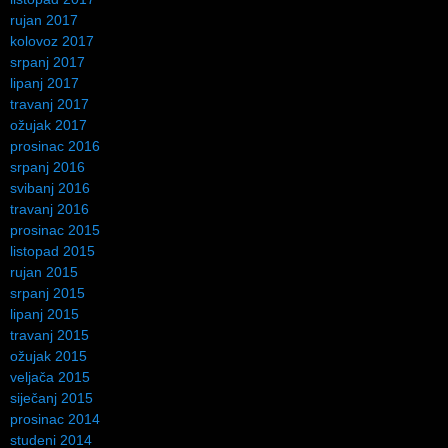
rujan 2017
kolovoz 2017
srpanj 2017
lipanj 2017
travanj 2017
ožujak 2017
prosinac 2016
srpanj 2016
svibanj 2016
travanj 2016
prosinac 2015
listopad 2015
rujan 2015
srpanj 2015
lipanj 2015
travanj 2015
ožujak 2015
veljača 2015
siječanj 2015
prosinac 2014
studeni 2014