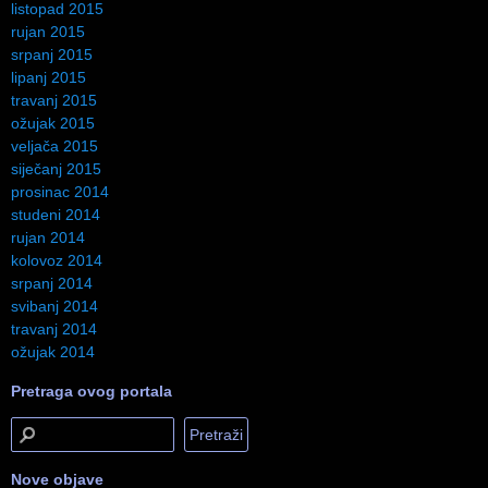
listopad 2015
rujan 2015
srpanj 2015
lipanj 2015
travanj 2015
ožujak 2015
veljača 2015
siječanj 2015
prosinac 2014
studeni 2014
rujan 2014
kolovoz 2014
srpanj 2014
svibanj 2014
travanj 2014
ožujak 2014
Pretraga ovog portala
Nove objave