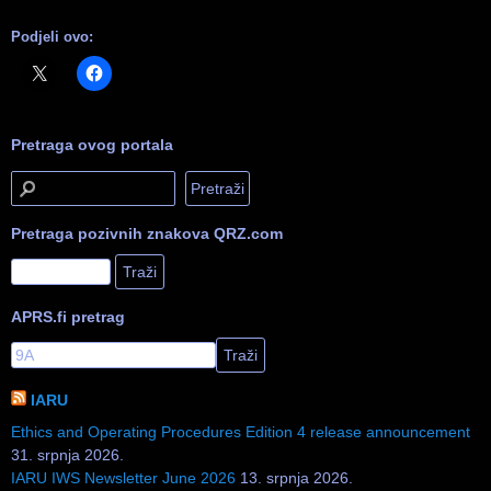
Podjeli ovo:
Pretraga ovog portala
Pretraga pozivnih znakova QRZ.com
APRS.fi pretrag
IARU
Ethics and Operating Procedures Edition 4 release announcement
31. srpnja 2026.
IARU IWS Newsletter June 2026
13. srpnja 2026.