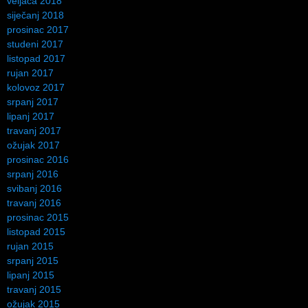
veljača 2018
siječanj 2018
prosinac 2017
studeni 2017
listopad 2017
rujan 2017
kolovoz 2017
srpanj 2017
lipanj 2017
travanj 2017
ožujak 2017
prosinac 2016
srpanj 2016
svibanj 2016
travanj 2016
prosinac 2015
listopad 2015
rujan 2015
srpanj 2015
lipanj 2015
travanj 2015
ožujak 2015