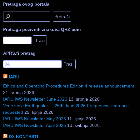
Pretraga ovog portala
Pretraga pozivnih znakova QRZ.com
APRS.fi pretrag
IARU
Ethics and Operating Procedures Edition 4 release announcement
31. srpnja 2026.
IARU IWS Newsletter June 2026
13. srpnja 2026.
Venezuela Earthquake — 25th June 2026 Frequency clearance
requested
25. lipnja 2026.
IARU IWS Newsletter May 2026
11. lipnja 2026.
IARU IWS Newsletter April 2026
10. svibnja 2026.
DX KONTESTI