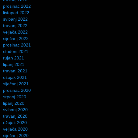
prosinac 2022
listopad 2022
svibanj 2022
travanj 2022
veljača 2022
siječanj 2022
prosinac 2021
studeni 2021
rujan 2021
lipanj 2021
travanj 2021
ožujak 2021
siječanj 2021
prosinac 2020
srpanj 2020
lipanj 2020
svibanj 2020
travanj 2020
ožujak 2020
veljača 2020
siječanj 2020