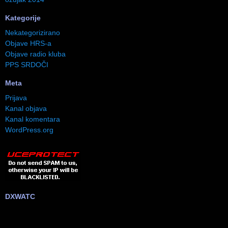
Kategorije
Nekategorizirano
Objave HRS-a
Objave radio kluba
PPS SRDOČI
Meta
Prijava
Kanal objava
Kanal komentara
WordPress.org
DXWATC