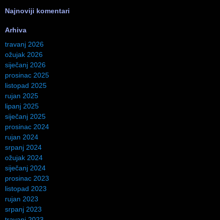
Najnoviji komentari
Arhiva
travanj 2026
ožujak 2026
siječanj 2026
prosinac 2025
listopad 2025
rujan 2025
lipanj 2025
siječanj 2025
prosinac 2024
rujan 2024
srpanj 2024
ožujak 2024
siječanj 2024
prosinac 2023
listopad 2023
rujan 2023
srpanj 2023
travanj 2023