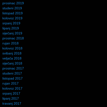
prosinac 2019
studeni 2019
listopad 2019
kolovoz 2019
srpanj 2019
lipanj 2019
siječanj 2019
prosinac 2018
rujan 2018
kolovoz 2018
svibanj 2018
veljača 2018
siječanj 2018
prosinac 2017
studeni 2017
listopad 2017
rujan 2017
kolovoz 2017
srpanj 2017
lipanj 2017
travanj 2017