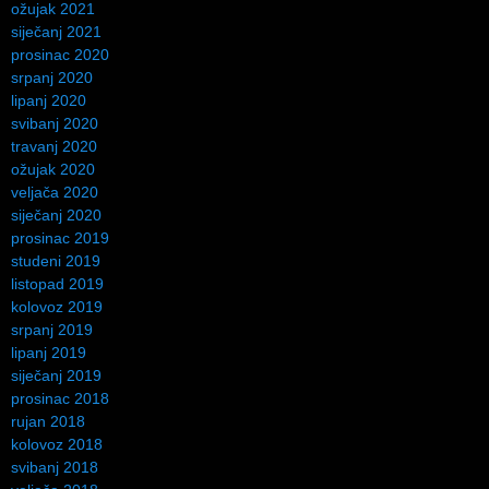
ožujak 2021
siječanj 2021
prosinac 2020
srpanj 2020
lipanj 2020
svibanj 2020
travanj 2020
ožujak 2020
veljača 2020
siječanj 2020
prosinac 2019
studeni 2019
listopad 2019
kolovoz 2019
srpanj 2019
lipanj 2019
siječanj 2019
prosinac 2018
rujan 2018
kolovoz 2018
svibanj 2018