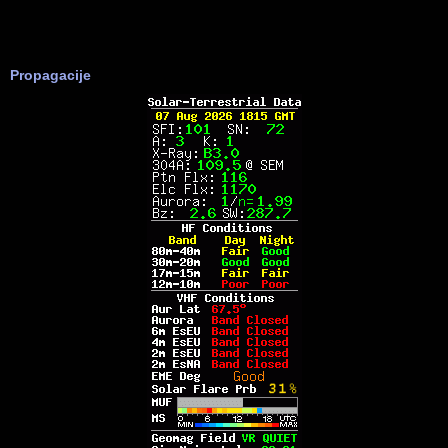
Propagacije