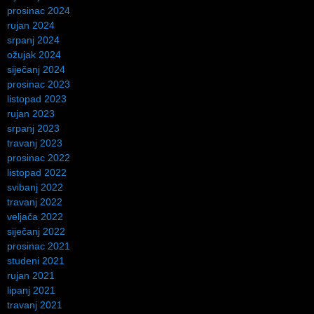
prosinac 2024
rujan 2024
srpanj 2024
ožujak 2024
siječanj 2024
prosinac 2023
listopad 2023
rujan 2023
srpanj 2023
travanj 2023
prosinac 2022
listopad 2022
svibanj 2022
travanj 2022
veljača 2022
siječanj 2022
prosinac 2021
studeni 2021
rujan 2021
lipanj 2021
travanj 2021