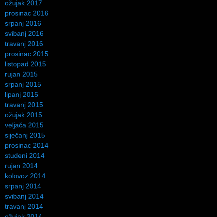
ožujak 2017
prosinac 2016
srpanj 2016
svibanj 2016
travanj 2016
prosinac 2015
listopad 2015
rujan 2015
srpanj 2015
lipanj 2015
travanj 2015
ožujak 2015
veljača 2015
siječanj 2015
prosinac 2014
studeni 2014
rujan 2014
kolovoz 2014
srpanj 2014
svibanj 2014
travanj 2014
ožujak 2014