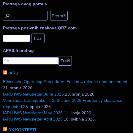
Pretraga ovog portala
Pretraga pozivnih znakova QRZ.com
APRS.fi pretrag
IARU
Ethics and Operating Procedures Edition 4 release announcement
31. srpnja 2026.
IARU IWS Newsletter June 2026
13. srpnja 2026.
Venezuela Earthquake — 25th June 2026 Frequency clearance
requested
25. lipnja 2026.
IARU IWS Newsletter May 2026
11. lipnja 2026.
IARU IWS Newsletter April 2026
10. svibnja 2026.
DX KONTESTI