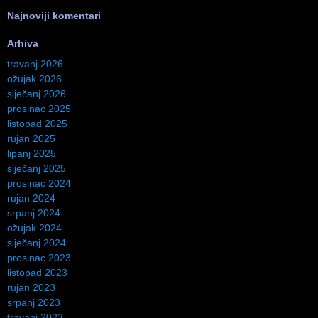
Najnoviji komentari
Arhiva
travanj 2026
ožujak 2026
siječanj 2026
prosinac 2025
listopad 2025
rujan 2025
lipanj 2025
siječanj 2025
prosinac 2024
rujan 2024
srpanj 2024
ožujak 2024
siječanj 2024
prosinac 2023
listopad 2023
rujan 2023
srpanj 2023
travanj 2023