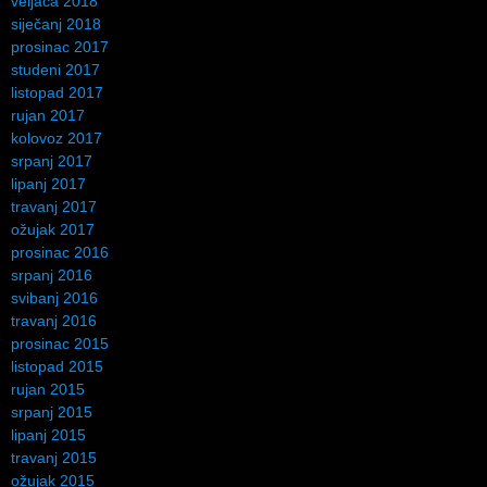
veljača 2018
siječanj 2018
prosinac 2017
studeni 2017
listopad 2017
rujan 2017
kolovoz 2017
srpanj 2017
lipanj 2017
travanj 2017
ožujak 2017
prosinac 2016
srpanj 2016
svibanj 2016
travanj 2016
prosinac 2015
listopad 2015
rujan 2015
srpanj 2015
lipanj 2015
travanj 2015
ožujak 2015