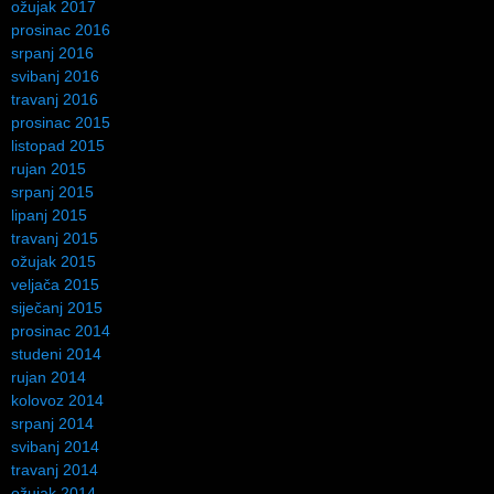
ožujak 2017
prosinac 2016
srpanj 2016
svibanj 2016
travanj 2016
prosinac 2015
listopad 2015
rujan 2015
srpanj 2015
lipanj 2015
travanj 2015
ožujak 2015
veljača 2015
siječanj 2015
prosinac 2014
studeni 2014
rujan 2014
kolovoz 2014
srpanj 2014
svibanj 2014
travanj 2014
ožujak 2014