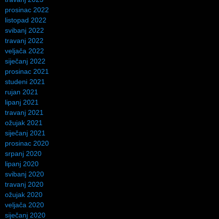
prosinac 2022
listopad 2022
svibanj 2022
travanj 2022
veljača 2022
siječanj 2022
prosinac 2021
studeni 2021
rujan 2021
lipanj 2021
travanj 2021
ožujak 2021
siječanj 2021
prosinac 2020
srpanj 2020
lipanj 2020
svibanj 2020
travanj 2020
ožujak 2020
veljača 2020
siječanj 2020