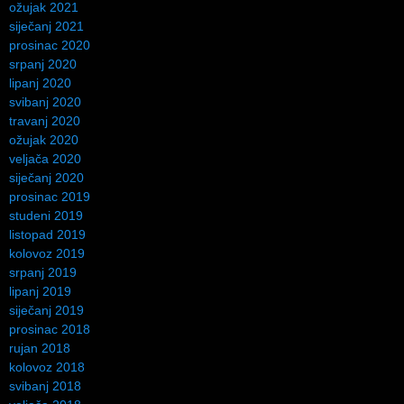
ožujak 2021
siječanj 2021
prosinac 2020
srpanj 2020
lipanj 2020
svibanj 2020
travanj 2020
ožujak 2020
veljača 2020
siječanj 2020
prosinac 2019
studeni 2019
listopad 2019
kolovoz 2019
srpanj 2019
lipanj 2019
siječanj 2019
prosinac 2018
rujan 2018
kolovoz 2018
svibanj 2018