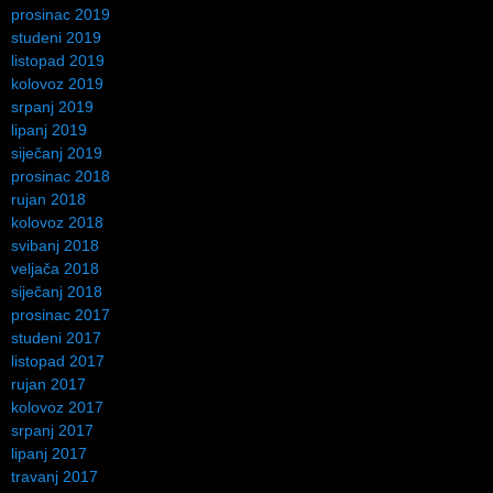
prosinac 2019
studeni 2019
listopad 2019
kolovoz 2019
srpanj 2019
lipanj 2019
siječanj 2019
prosinac 2018
rujan 2018
kolovoz 2018
svibanj 2018
veljača 2018
siječanj 2018
prosinac 2017
studeni 2017
listopad 2017
rujan 2017
kolovoz 2017
srpanj 2017
lipanj 2017
travanj 2017