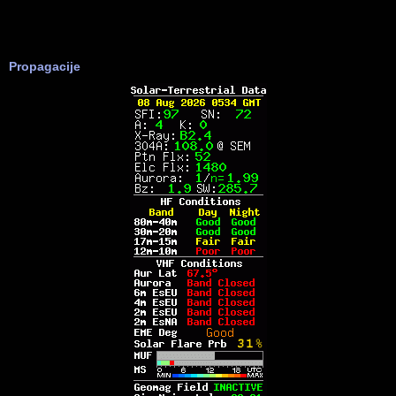
Propagacije