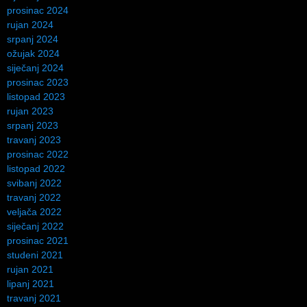
prosinac 2024
rujan 2024
srpanj 2024
ožujak 2024
siječanj 2024
prosinac 2023
listopad 2023
rujan 2023
srpanj 2023
travanj 2023
prosinac 2022
listopad 2022
svibanj 2022
travanj 2022
veljača 2022
siječanj 2022
prosinac 2021
studeni 2021
rujan 2021
lipanj 2021
travanj 2021