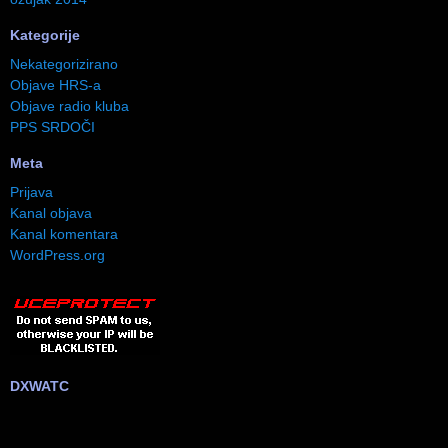
Kategorije
Nekategorizirano
Objave HRS-a
Objave radio kluba
PPS SRDOČI
Meta
Prijava
Kanal objava
Kanal komentara
WordPress.org
DXWATC