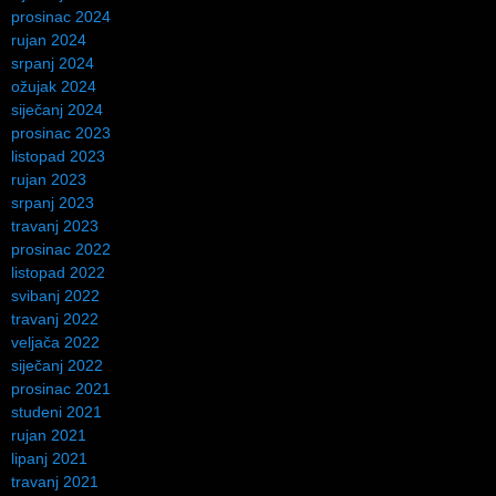
prosinac 2024
rujan 2024
srpanj 2024
ožujak 2024
siječanj 2024
prosinac 2023
listopad 2023
rujan 2023
srpanj 2023
travanj 2023
prosinac 2022
listopad 2022
svibanj 2022
travanj 2022
veljača 2022
siječanj 2022
prosinac 2021
studeni 2021
rujan 2021
lipanj 2021
travanj 2021