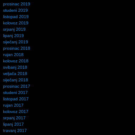
prosinac 2019
studeni 2019
listopad 2019
kolovoz 2019
srpanj 2019
lipanj 2019
siječanj 2019
prosinac 2018
rujan 2018
kolovoz 2018
svibanj 2018
veljača 2018
siječanj 2018
prosinac 2017
studeni 2017
listopad 2017
rujan 2017
kolovoz 2017
srpanj 2017
lipanj 2017
travanj 2017