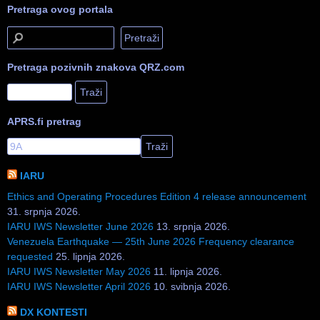
Pretraga ovog portala
Pretraga pozivnih znakova QRZ.com
APRS.fi pretrag
IARU
Ethics and Operating Procedures Edition 4 release announcement
31. srpnja 2026.
IARU IWS Newsletter June 2026
13. srpnja 2026.
Venezuela Earthquake — 25th June 2026 Frequency clearance
requested
25. lipnja 2026.
IARU IWS Newsletter May 2026
11. lipnja 2026.
IARU IWS Newsletter April 2026
10. svibnja 2026.
DX KONTESTI