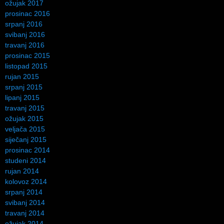
ožujak 2017
prosinac 2016
srpanj 2016
svibanj 2016
travanj 2016
prosinac 2015
listopad 2015
rujan 2015
srpanj 2015
lipanj 2015
travanj 2015
ožujak 2015
veljača 2015
siječanj 2015
prosinac 2014
studeni 2014
rujan 2014
kolovoz 2014
srpanj 2014
svibanj 2014
travanj 2014
ožujak 2014