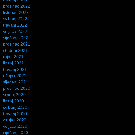
prosinac 2022
listopad 2022
svibanj 2022
travanj 2022
veljača 2022
siječanj 2022
prosinac 2021
studeni 2021
rujan 2021
lipanj 2021
travanj 2021
ožujak 2021
siječanj 2021
prosinac 2020
srpanj 2020
lipanj 2020
svibanj 2020
travanj 2020
ožujak 2020
veljača 2020
siječanj 2020