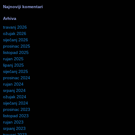
Najnoviji komentari
Arhiva
travanj 2026
ožujak 2026
siječanj 2026
prosinac 2025
listopad 2025
rujan 2025
lipanj 2025
siječanj 2025
prosinac 2024
rujan 2024
srpanj 2024
ožujak 2024
siječanj 2024
prosinac 2023
listopad 2023
rujan 2023
srpanj 2023
travanj 2023