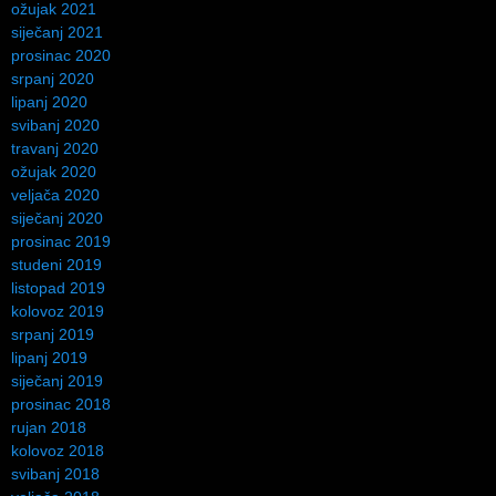
ožujak 2021
siječanj 2021
prosinac 2020
srpanj 2020
lipanj 2020
svibanj 2020
travanj 2020
ožujak 2020
veljača 2020
siječanj 2020
prosinac 2019
studeni 2019
listopad 2019
kolovoz 2019
srpanj 2019
lipanj 2019
siječanj 2019
prosinac 2018
rujan 2018
kolovoz 2018
svibanj 2018