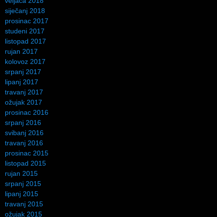
veljača 2018
siječanj 2018
prosinac 2017
studeni 2017
listopad 2017
rujan 2017
kolovoz 2017
srpanj 2017
lipanj 2017
travanj 2017
ožujak 2017
prosinac 2016
srpanj 2016
svibanj 2016
travanj 2016
prosinac 2015
listopad 2015
rujan 2015
srpanj 2015
lipanj 2015
travanj 2015
ožujak 2015