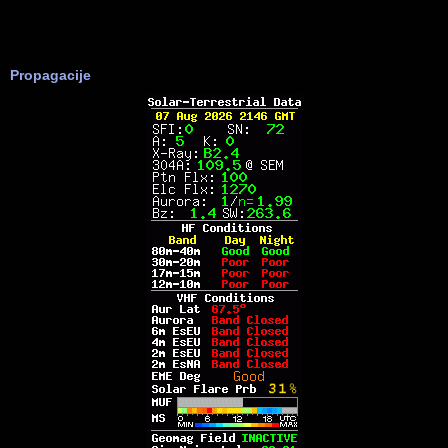
Propagacije