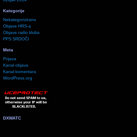
Kategorije
Nekategorizirano
Objave HRS-a
Objave radio kluba
PPS SRDOČI
Meta
Prijava
Kanal objava
Kanal komentara
WordPress.org
DXWATC