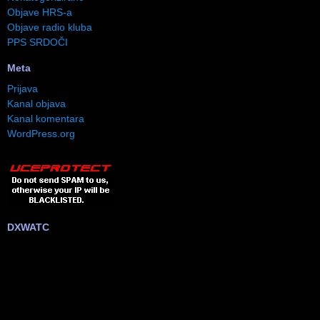
Objave HRS-a
Objave radio kluba
PPS SRDOČI
Meta
Prijava
Kanal objava
Kanal komentara
WordPress.org
DXWATC