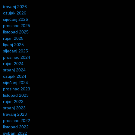
travanj 2026
ožujak 2026
siječanj 2026
prosinac 2025
listopad 2025
rujan 2025
lipanj 2025
siječanj 2025
prosinac 2024
rujan 2024
srpanj 2024
ožujak 2024
siječanj 2024
prosinac 2023
listopad 2023
rujan 2023
srpanj 2023
travanj 2023
prosinac 2022
listopad 2022
svibanj 2022