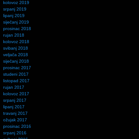
kolovoz 2019
srpanj 2019
lipanj 2019
siječanj 2019
prosinac 2018
rujan 2018
kolovoz 2018
svibanj 2018
veljača 2018
siječanj 2018
prosinac 2017
studeni 2017
listopad 2017
rujan 2017
kolovoz 2017
srpanj 2017
lipanj 2017
travanj 2017
ožujak 2017
prosinac 2016
srpanj 2016