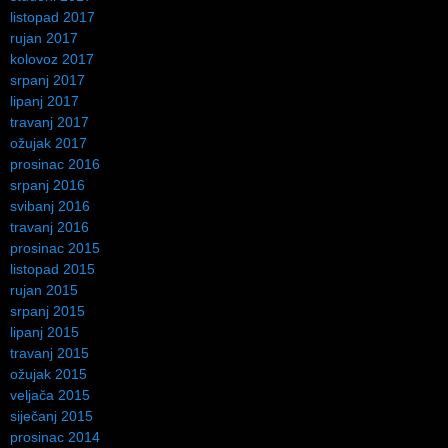
listopad 2017
rujan 2017
kolovoz 2017
srpanj 2017
lipanj 2017
travanj 2017
ožujak 2017
prosinac 2016
srpanj 2016
svibanj 2016
travanj 2016
prosinac 2015
listopad 2015
rujan 2015
srpanj 2015
lipanj 2015
travanj 2015
ožujak 2015
veljača 2015
siječanj 2015
prosinac 2014