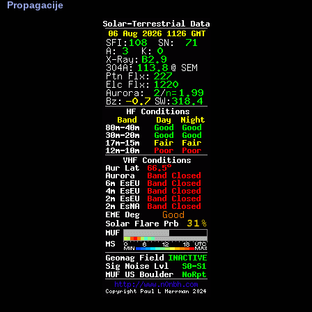
Propagacije