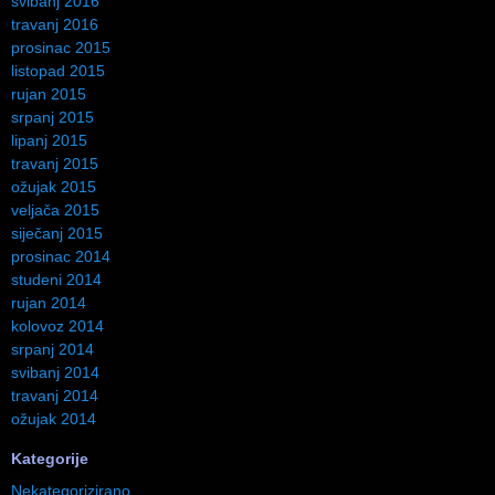
svibanj 2016
travanj 2016
prosinac 2015
listopad 2015
rujan 2015
srpanj 2015
lipanj 2015
travanj 2015
ožujak 2015
veljača 2015
siječanj 2015
prosinac 2014
studeni 2014
rujan 2014
kolovoz 2014
srpanj 2014
svibanj 2014
travanj 2014
ožujak 2014
Kategorije
Nekategorizirano