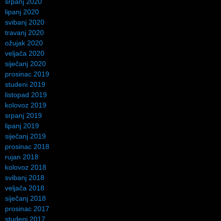
srpanj 2020
lipanj 2020
svibanj 2020
travanj 2020
ožujak 2020
veljača 2020
siječanj 2020
prosinac 2019
studeni 2019
listopad 2019
kolovoz 2019
srpanj 2019
lipanj 2019
siječanj 2019
prosinac 2018
rujan 2018
kolovoz 2018
svibanj 2018
veljača 2018
siječanj 2018
prosinac 2017
studeni 2017