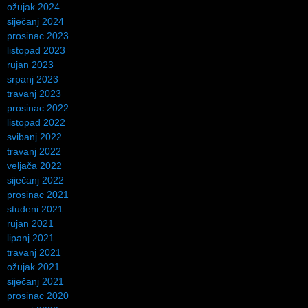
ožujak 2024
siječanj 2024
prosinac 2023
listopad 2023
rujan 2023
srpanj 2023
travanj 2023
prosinac 2022
listopad 2022
svibanj 2022
travanj 2022
veljača 2022
siječanj 2022
prosinac 2021
studeni 2021
rujan 2021
lipanj 2021
travanj 2021
ožujak 2021
siječanj 2021
prosinac 2020