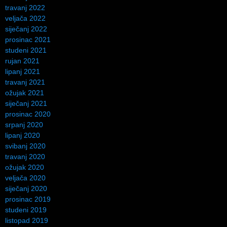
travanj 2022
veljača 2022
siječanj 2022
prosinac 2021
studeni 2021
rujan 2021
lipanj 2021
travanj 2021
ožujak 2021
siječanj 2021
prosinac 2020
srpanj 2020
lipanj 2020
svibanj 2020
travanj 2020
ožujak 2020
veljača 2020
siječanj 2020
prosinac 2019
studeni 2019
listopad 2019