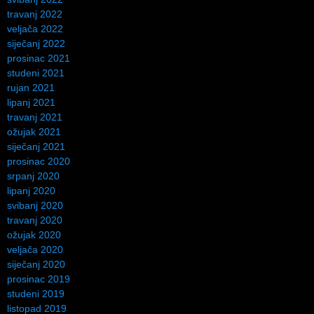
travanj 2022
veljača 2022
siječanj 2022
prosinac 2021
studeni 2021
rujan 2021
lipanj 2021
travanj 2021
ožujak 2021
siječanj 2021
prosinac 2020
srpanj 2020
lipanj 2020
svibanj 2020
travanj 2020
ožujak 2020
veljača 2020
siječanj 2020
prosinac 2019
studeni 2019
listopad 2019