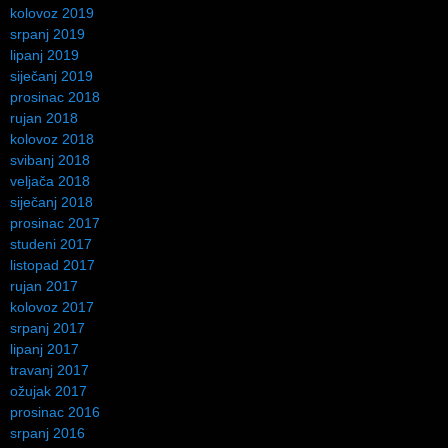
kolovoz 2019
srpanj 2019
lipanj 2019
siječanj 2019
prosinac 2018
rujan 2018
kolovoz 2018
svibanj 2018
veljača 2018
siječanj 2018
prosinac 2017
studeni 2017
listopad 2017
rujan 2017
kolovoz 2017
srpanj 2017
lipanj 2017
travanj 2017
ožujak 2017
prosinac 2016
srpanj 2016