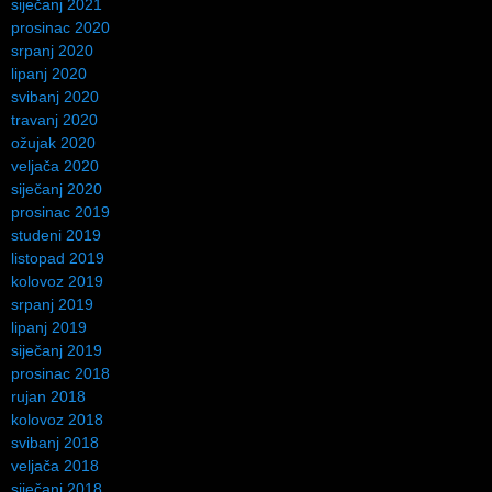
siječanj 2021
prosinac 2020
srpanj 2020
lipanj 2020
svibanj 2020
travanj 2020
ožujak 2020
veljača 2020
siječanj 2020
prosinac 2019
studeni 2019
listopad 2019
kolovoz 2019
srpanj 2019
lipanj 2019
siječanj 2019
prosinac 2018
rujan 2018
kolovoz 2018
svibanj 2018
veljača 2018
siječanj 2018