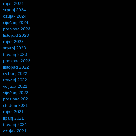
rujan 2024
srpanj 2024
ožujak 2024
siječanj 2024
prosinac 2023
listopad 2023
rujan 2023
srpanj 2023
travanj 2023
prosinac 2022
listopad 2022
svibanj 2022
travanj 2022
veljača 2022
siječanj 2022
prosinac 2021
studeni 2021
rujan 2021
lipanj 2021
travanj 2021
ožujak 2021