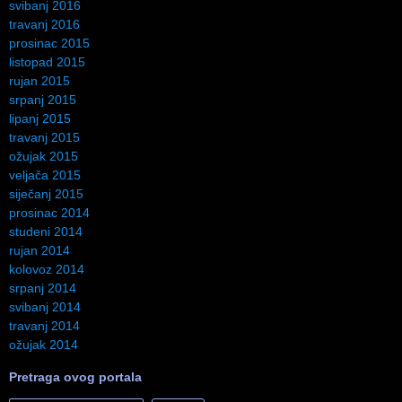
svibanj 2016
travanj 2016
prosinac 2015
listopad 2015
rujan 2015
srpanj 2015
lipanj 2015
travanj 2015
ožujak 2015
veljača 2015
siječanj 2015
prosinac 2014
studeni 2014
rujan 2014
kolovoz 2014
srpanj 2014
svibanj 2014
travanj 2014
ožujak 2014
Pretraga ovog portala