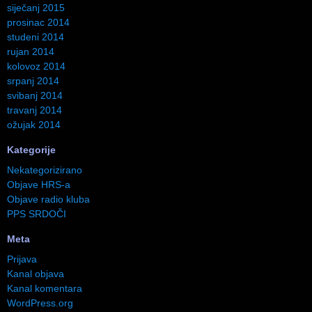
siječanj 2015
prosinac 2014
studeni 2014
rujan 2014
kolovoz 2014
srpanj 2014
svibanj 2014
travanj 2014
ožujak 2014
Kategorije
Nekategorizirano
Objave HRS-a
Objave radio kluba
PPS SRDOČI
Meta
Prijava
Kanal objava
Kanal komentara
WordPress.org