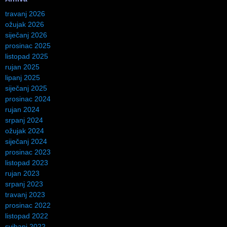
travanj 2026
ožujak 2026
siječanj 2026
prosinac 2025
listopad 2025
rujan 2025
lipanj 2025
siječanj 2025
prosinac 2024
rujan 2024
srpanj 2024
ožujak 2024
siječanj 2024
prosinac 2023
listopad 2023
rujan 2023
srpanj 2023
travanj 2023
prosinac 2022
listopad 2022
svibanj 2022