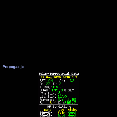
Propagacije