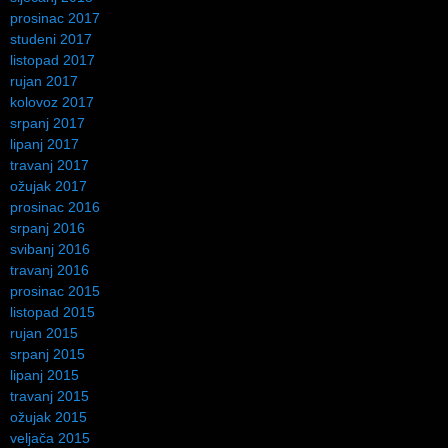
prosinac 2017
studeni 2017
listopad 2017
rujan 2017
kolovoz 2017
srpanj 2017
lipanj 2017
travanj 2017
ožujak 2017
prosinac 2016
srpanj 2016
svibanj 2016
travanj 2016
prosinac 2015
listopad 2015
rujan 2015
srpanj 2015
lipanj 2015
travanj 2015
ožujak 2015
veljača 2015