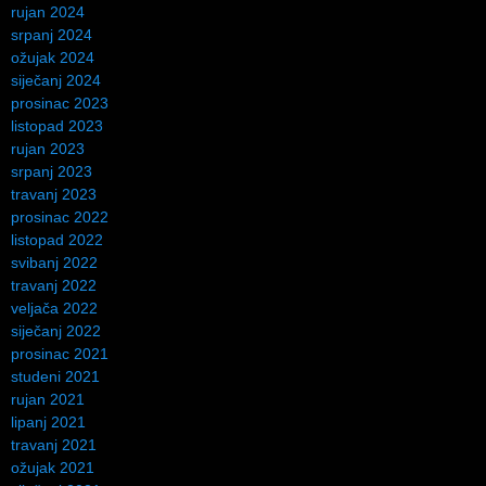
rujan 2024
srpanj 2024
ožujak 2024
siječanj 2024
prosinac 2023
listopad 2023
rujan 2023
srpanj 2023
travanj 2023
prosinac 2022
listopad 2022
svibanj 2022
travanj 2022
veljača 2022
siječanj 2022
prosinac 2021
studeni 2021
rujan 2021
lipanj 2021
travanj 2021
ožujak 2021