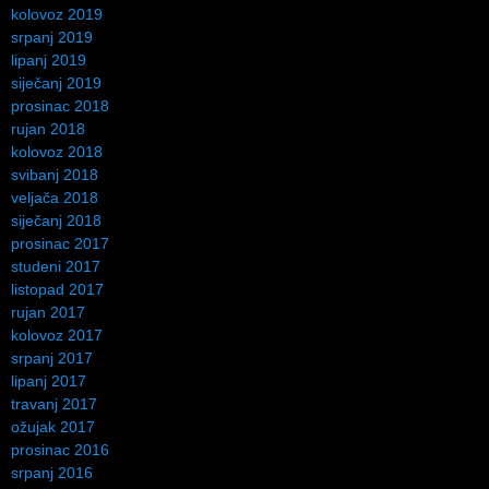
kolovoz 2019
srpanj 2019
lipanj 2019
siječanj 2019
prosinac 2018
rujan 2018
kolovoz 2018
svibanj 2018
veljača 2018
siječanj 2018
prosinac 2017
studeni 2017
listopad 2017
rujan 2017
kolovoz 2017
srpanj 2017
lipanj 2017
travanj 2017
ožujak 2017
prosinac 2016
srpanj 2016