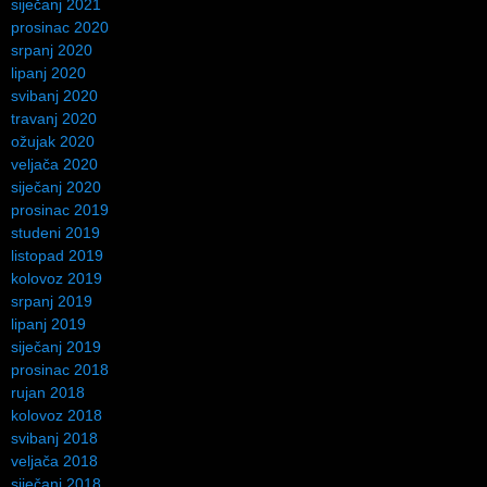
siječanj 2021
prosinac 2020
srpanj 2020
lipanj 2020
svibanj 2020
travanj 2020
ožujak 2020
veljača 2020
siječanj 2020
prosinac 2019
studeni 2019
listopad 2019
kolovoz 2019
srpanj 2019
lipanj 2019
siječanj 2019
prosinac 2018
rujan 2018
kolovoz 2018
svibanj 2018
veljača 2018
siječanj 2018