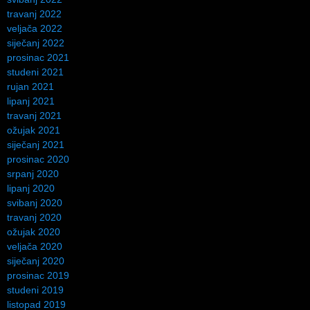
travanj 2022
veljača 2022
siječanj 2022
prosinac 2021
studeni 2021
rujan 2021
lipanj 2021
travanj 2021
ožujak 2021
siječanj 2021
prosinac 2020
srpanj 2020
lipanj 2020
svibanj 2020
travanj 2020
ožujak 2020
veljača 2020
siječanj 2020
prosinac 2019
studeni 2019
listopad 2019