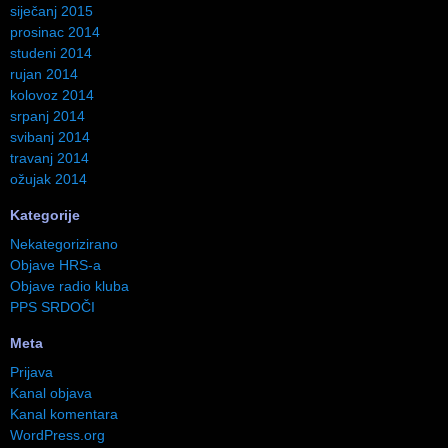
siječanj 2015
prosinac 2014
studeni 2014
rujan 2014
kolovoz 2014
srpanj 2014
svibanj 2014
travanj 2014
ožujak 2014
Kategorije
Nekategorizirano
Objave HRS-a
Objave radio kluba
PPS SRDOČI
Meta
Prijava
Kanal objava
Kanal komentara
WordPress.org