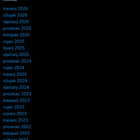
travanj 2026
ožujak 2026
siječanj 2026
prosinac 2025
listopad 2025
rujan 2025
lipanj 2025
siječanj 2025
prosinac 2024
rujan 2024
srpanj 2024
ožujak 2024
siječanj 2024
prosinac 2023
listopad 2023
rujan 2023
srpanj 2023
travanj 2023
prosinac 2022
listopad 2022
svibanj 2022