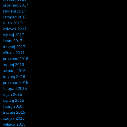
prosinac 2017
studeni 2017
listopad 2017
rujan 2017
kolovoz 2017
srpanj 2017
lipanj 2017
travanj 2017
ožujak 2017
prosinac 2016
srpanj 2016
svibanj 2016
travanj 2016
prosinac 2015
listopad 2015
rujan 2015
srpanj 2015
lipanj 2015
travanj 2015
ožujak 2015
veljača 2015