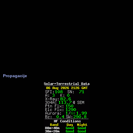
Propagacije