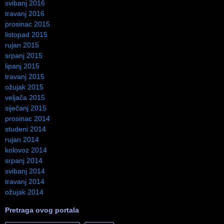
svibanj 2016
travanj 2016
prosinac 2015
listopad 2015
rujan 2015
srpanj 2015
lipanj 2015
travanj 2015
ožujak 2015
veljača 2015
siječanj 2015
prosinac 2014
studeni 2014
rujan 2014
kolovoz 2014
srpanj 2014
svibanj 2014
travanj 2014
ožujak 2014
Pretraga ovog portala