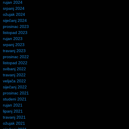
rujan 2024
srpanj 2024
ožujak 2024
siječanj 2024
prosinac 2023
listopad 2023
rujan 2023
srpanj 2023
travanj 2023
prosinac 2022
listopad 2022
svibanj 2022
travanj 2022
veljača 2022
siječanj 2022
prosinac 2021
studeni 2021
rujan 2021
lipanj 2021
travanj 2021
ožujak 2021