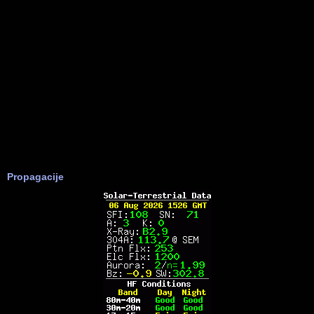
Propagacije