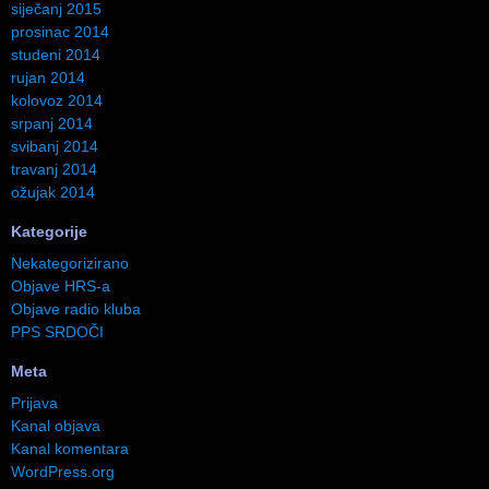
siječanj 2015
prosinac 2014
studeni 2014
rujan 2014
kolovoz 2014
srpanj 2014
svibanj 2014
travanj 2014
ožujak 2014
Kategorije
Nekategorizirano
Objave HRS-a
Objave radio kluba
PPS SRDOČI
Meta
Prijava
Kanal objava
Kanal komentara
WordPress.org