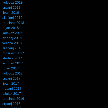
kolovoz 2019
srpanj 2019
lipanj 2019
siječanj 2019
prosinac 2018
rujan 2018
kolovoz 2018
svibanj 2018
veljača 2018
siječanj 2018
prosinac 2017
studeni 2017
listopad 2017
rujan 2017
kolovoz 2017
srpanj 2017
lipanj 2017
travanj 2017
ožujak 2017
prosinac 2016
srpanj 2016