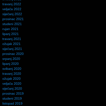
travanj 2022
veljača 2022
siječanj 2022
prosinac 2021
studeni 2021
rujan 2021
lipanj 2021
travanj 2021
ožujak 2021
siječanj 2021
prosinac 2020
srpanj 2020
lipanj 2020
svibanj 2020
travanj 2020
ožujak 2020
veljača 2020
siječanj 2020
prosinac 2019
studeni 2019
listopad 2019