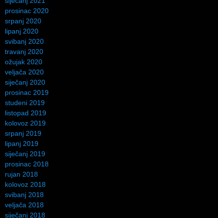
siječanj 2021
prosinac 2020
srpanj 2020
lipanj 2020
svibanj 2020
travanj 2020
ožujak 2020
veljača 2020
siječanj 2020
prosinac 2019
studeni 2019
listopad 2019
kolovoz 2019
srpanj 2019
lipanj 2019
siječanj 2019
prosinac 2018
rujan 2018
kolovoz 2018
svibanj 2018
veljača 2018
siječanj 2018