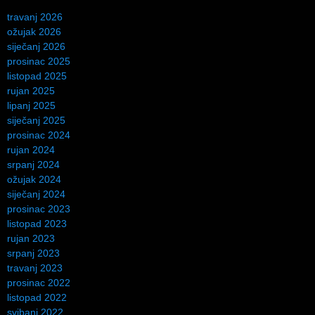
travanj 2026
ožujak 2026
siječanj 2026
prosinac 2025
listopad 2025
rujan 2025
lipanj 2025
siječanj 2025
prosinac 2024
rujan 2024
srpanj 2024
ožujak 2024
siječanj 2024
prosinac 2023
listopad 2023
rujan 2023
srpanj 2023
travanj 2023
prosinac 2022
listopad 2022
svibanj 2022