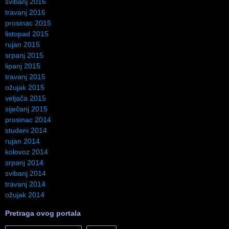
svibanj 2016
travanj 2016
prosinac 2015
listopad 2015
rujan 2015
srpanj 2015
lipanj 2015
travanj 2015
ožujak 2015
veljača 2015
siječanj 2015
prosinac 2014
studeni 2014
rujan 2014
kolovoz 2014
srpanj 2014
svibanj 2014
travanj 2014
ožujak 2014
Pretraga ovog portala