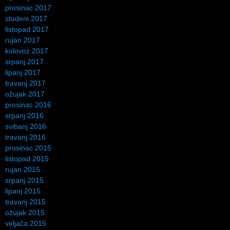
prosinac 2017
studeni 2017
listopad 2017
rujan 2017
kolovoz 2017
srpanj 2017
lipanj 2017
travanj 2017
ožujak 2017
prosinac 2016
srpanj 2016
svibanj 2016
travanj 2016
prosinac 2015
listopad 2015
rujan 2015
srpanj 2015
lipanj 2015
travanj 2015
ožujak 2015
veljača 2015