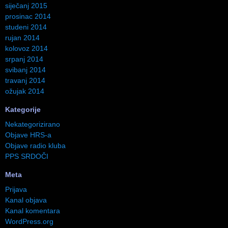
siječanj 2015
prosinac 2014
studeni 2014
rujan 2014
kolovoz 2014
srpanj 2014
svibanj 2014
travanj 2014
ožujak 2014
Kategorije
Nekategorizirano
Objave HRS-a
Objave radio kluba
PPS SRDOČI
Meta
Prijava
Kanal objava
Kanal komentara
WordPress.org