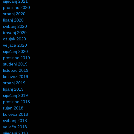
siječanj 2021
prosinac 2020
srpanj 2020
lipanj 2020
svibanj 2020
travanj 2020
ožujak 2020
veljača 2020
siječanj 2020
prosinac 2019
studeni 2019
listopad 2019
kolovoz 2019
srpanj 2019
lipanj 2019
siječanj 2019
prosinac 2018
rujan 2018
kolovoz 2018
svibanj 2018
veljača 2018
siječanj 2018