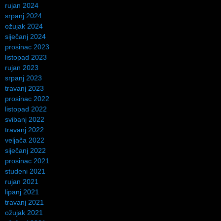
rujan 2024
srpanj 2024
ožujak 2024
siječanj 2024
prosinac 2023
listopad 2023
rujan 2023
srpanj 2023
travanj 2023
prosinac 2022
listopad 2022
svibanj 2022
travanj 2022
veljača 2022
siječanj 2022
prosinac 2021
studeni 2021
rujan 2021
lipanj 2021
travanj 2021
ožujak 2021