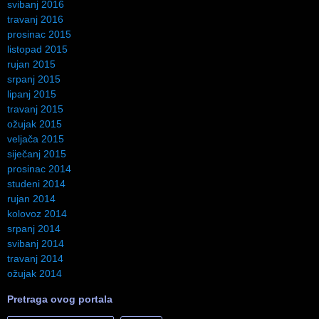
svibanj 2016
travanj 2016
prosinac 2015
listopad 2015
rujan 2015
srpanj 2015
lipanj 2015
travanj 2015
ožujak 2015
veljača 2015
siječanj 2015
prosinac 2014
studeni 2014
rujan 2014
kolovoz 2014
srpanj 2014
svibanj 2014
travanj 2014
ožujak 2014
Pretraga ovog portala