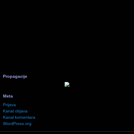
Propagacije
Meta
Prijava
Kanal objava
Kanal komentara
WordPress.org