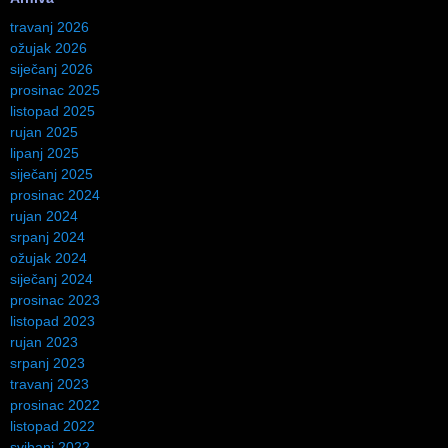
travanj 2026
ožujak 2026
siječanj 2026
prosinac 2025
listopad 2025
rujan 2025
lipanj 2025
siječanj 2025
prosinac 2024
rujan 2024
srpanj 2024
ožujak 2024
siječanj 2024
prosinac 2023
listopad 2023
rujan 2023
srpanj 2023
travanj 2023
prosinac 2022
listopad 2022
svibanj 2022