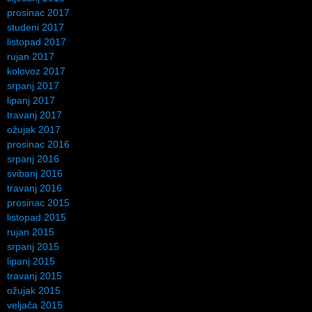
prosinac 2017
studeni 2017
listopad 2017
rujan 2017
kolovoz 2017
srpanj 2017
lipanj 2017
travanj 2017
ožujak 2017
prosinac 2016
srpanj 2016
svibanj 2016
travanj 2016
prosinac 2015
listopad 2015
rujan 2015
srpanj 2015
lipanj 2015
travanj 2015
ožujak 2015
veljača 2015