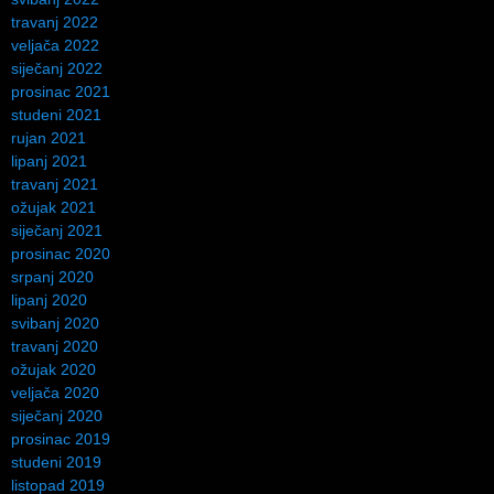
travanj 2022
veljača 2022
siječanj 2022
prosinac 2021
studeni 2021
rujan 2021
lipanj 2021
travanj 2021
ožujak 2021
siječanj 2021
prosinac 2020
srpanj 2020
lipanj 2020
svibanj 2020
travanj 2020
ožujak 2020
veljača 2020
siječanj 2020
prosinac 2019
studeni 2019
listopad 2019