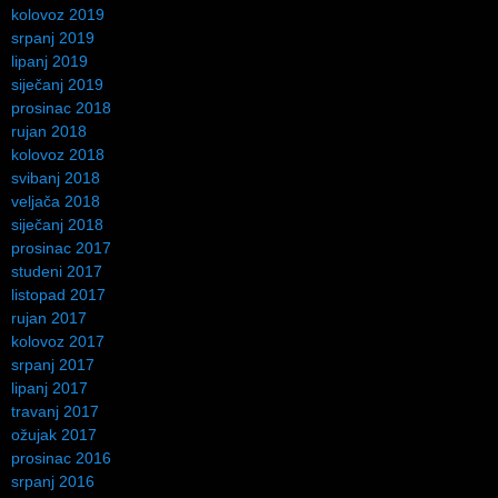
kolovoz 2019
srpanj 2019
lipanj 2019
siječanj 2019
prosinac 2018
rujan 2018
kolovoz 2018
svibanj 2018
veljača 2018
siječanj 2018
prosinac 2017
studeni 2017
listopad 2017
rujan 2017
kolovoz 2017
srpanj 2017
lipanj 2017
travanj 2017
ožujak 2017
prosinac 2016
srpanj 2016