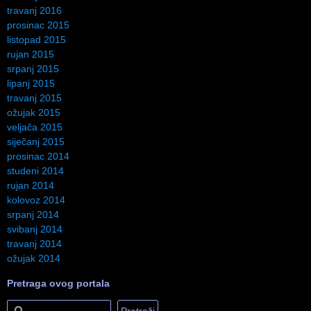
travanj 2016
prosinac 2015
listopad 2015
rujan 2015
srpanj 2015
lipanj 2015
travanj 2015
ožujak 2015
veljača 2015
siječanj 2015
prosinac 2014
studeni 2014
rujan 2014
kolovoz 2014
srpanj 2014
svibanj 2014
travanj 2014
ožujak 2014
Pretraga ovog portala