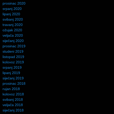
prosinac 2020
srpanj 2020
lipanj 2020
svibanj 2020
travanj 2020
ožujak 2020
veljača 2020
siječanj 2020
prosinac 2019
studeni 2019
listopad 2019
kolovoz 2019
srpanj 2019
lipanj 2019
siječanj 2019
prosinac 2018
rujan 2018
kolovoz 2018
svibanj 2018
veljača 2018
siječanj 2018