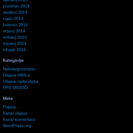
prosinac 2014
studeni 2014
rujan 2014
kolovoz 2014
srpanj 2014
svibanj 2014
travanj 2014
ožujak 2014
Kategorije
Nekategorizirano
Objave HRS-a
Objave radio kluba
PPS SRDOČI
Meta
Prijava
Kanal objava
Kanal komentara
WordPress.org