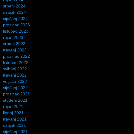
srpanj 2024
ožujak 2024
siječanj 2024
prosinac 2023
listopad 2023
rujan 2023
srpanj 2023
travanj 2023
prosinac 2022
listopad 2022
svibanj 2022
travanj 2022
veljača 2022
siječanj 2022
prosinac 2021
studeni 2021
rujan 2021
lipanj 2021
travanj 2021
ožujak 2021
siječanj 2021