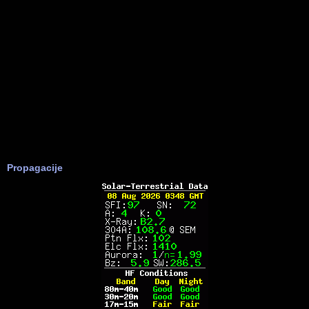
Propagacije