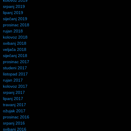
kolovoz 2019
srpanj 2019
lipanj 2019
siječanj 2019
prosinac 2018
rujan 2018
kolovoz 2018
svibanj 2018
veljača 2018
siječanj 2018
prosinac 2017
studeni 2017
listopad 2017
rujan 2017
kolovoz 2017
srpanj 2017
lipanj 2017
travanj 2017
ožujak 2017
prosinac 2016
srpanj 2016
svibanj 2016