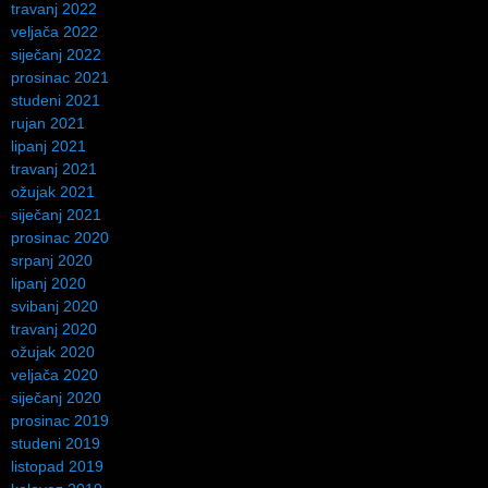
travanj 2022
veljača 2022
siječanj 2022
prosinac 2021
studeni 2021
rujan 2021
lipanj 2021
travanj 2021
ožujak 2021
siječanj 2021
prosinac 2020
srpanj 2020
lipanj 2020
svibanj 2020
travanj 2020
ožujak 2020
veljača 2020
siječanj 2020
prosinac 2019
studeni 2019
listopad 2019