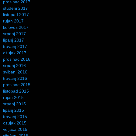
prosinac 2017
studeni 2017
listopad 2017
rujan 2017
kolovoz 2017
srpanj 2017
lipanj 2017
travanj 2017
ožujak 2017
prosinac 2016
srpanj 2016
svibanj 2016
travanj 2016
prosinac 2015
listopad 2015
rujan 2015
srpanj 2015
lipanj 2015
travanj 2015
ožujak 2015
veljača 2015
siječanj 2015