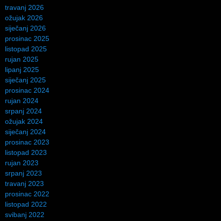
travanj 2026
ožujak 2026
siječanj 2026
prosinac 2025
listopad 2025
rujan 2025
lipanj 2025
siječanj 2025
prosinac 2024
rujan 2024
srpanj 2024
ožujak 2024
siječanj 2024
prosinac 2023
listopad 2023
rujan 2023
srpanj 2023
travanj 2023
prosinac 2022
listopad 2022
svibanj 2022