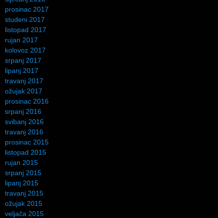
prosinac 2017
studeni 2017
listopad 2017
rujan 2017
kolovoz 2017
srpanj 2017
lipanj 2017
travanj 2017
ožujak 2017
prosinac 2016
srpanj 2016
svibanj 2016
travanj 2016
prosinac 2015
listopad 2015
rujan 2015
srpanj 2015
lipanj 2015
travanj 2015
ožujak 2015
veljača 2015