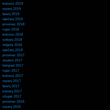
kolovoz 2019
srpanj 2019
lipanj 2019
siječanj 2019
prosinac 2018
rujan 2018
kolovoz 2018
svibanj 2018
veljača 2018
siječanj 2018
prosinac 2017
studeni 2017
listopad 2017
rujan 2017
kolovoz 2017
srpanj 2017
lipanj 2017
travanj 2017
ožujak 2017
prosinac 2016
srpanj 2016