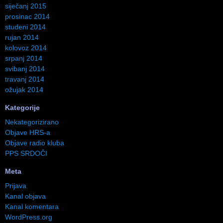
siječanj 2015
prosinac 2014
studeni 2014
rujan 2014
kolovoz 2014
srpanj 2014
svibanj 2014
travanj 2014
ožujak 2014
Kategorije
Nekategorizirano
Objave HRS-a
Objave radio kluba
PPS SRDOČI
Meta
Prijava
Kanal objava
Kanal komentara
WordPress.org