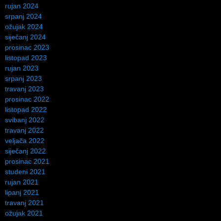
rujan 2024
srpanj 2024
ožujak 2024
siječanj 2024
prosinac 2023
listopad 2023
rujan 2023
srpanj 2023
travanj 2023
prosinac 2022
listopad 2022
svibanj 2022
travanj 2022
veljača 2022
siječanj 2022
prosinac 2021
studeni 2021
rujan 2021
lipanj 2021
travanj 2021
ožujak 2021