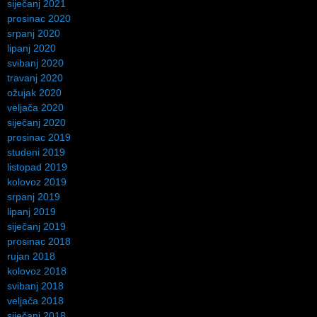
siječanj 2021
prosinac 2020
srpanj 2020
lipanj 2020
svibanj 2020
travanj 2020
ožujak 2020
veljača 2020
siječanj 2020
prosinac 2019
studeni 2019
listopad 2019
kolovoz 2019
srpanj 2019
lipanj 2019
siječanj 2019
prosinac 2018
rujan 2018
kolovoz 2018
svibanj 2018
veljača 2018
siječanj 2018