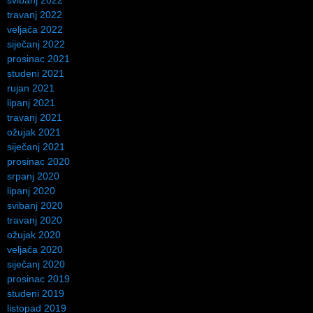
travanj 2022
veljača 2022
siječanj 2022
prosinac 2021
studeni 2021
rujan 2021
lipanj 2021
travanj 2021
ožujak 2021
siječanj 2021
prosinac 2020
srpanj 2020
lipanj 2020
svibanj 2020
travanj 2020
ožujak 2020
veljača 2020
siječanj 2020
prosinac 2019
studeni 2019
listopad 2019