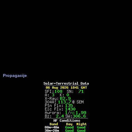
Propagacije