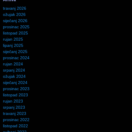
travanj 2026
ožujak 2026
siječanj 2026
prosinac 2025
listopad 2025
rujan 2025
lipanj 2025
siječanj 2025
prosinac 2024
rujan 2024
srpanj 2024
ožujak 2024
siječanj 2024
prosinac 2023
listopad 2023
rujan 2023
srpanj 2023
travanj 2023
prosinac 2022
listopad 2022
svibanj 2022