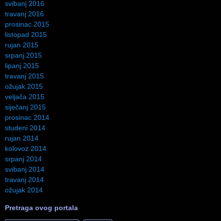
svibanj 2016
travanj 2016
prosinac 2015
listopad 2015
rujan 2015
srpanj 2015
lipanj 2015
travanj 2015
ožujak 2015
veljača 2015
siječanj 2015
prosinac 2014
studeni 2014
rujan 2014
kolovoz 2014
srpanj 2014
svibanj 2014
travanj 2014
ožujak 2014
Pretraga ovog portala