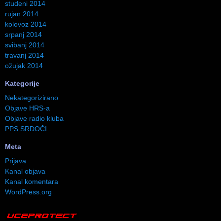
studeni 2014
rujan 2014
kolovoz 2014
srpanj 2014
svibanj 2014
travanj 2014
ožujak 2014
Kategorije
Nekategorizirano
Objave HRS-a
Objave radio kluba
PPS SRDOČI
Meta
Prijava
Kanal objava
Kanal komentara
WordPress.org