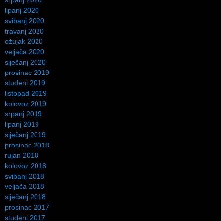
lipanj 2020
svibanj 2020
travanj 2020
ožujak 2020
veljača 2020
siječanj 2020
prosinac 2019
studeni 2019
listopad 2019
kolovoz 2019
srpanj 2019
lipanj 2019
siječanj 2019
prosinac 2018
rujan 2018
kolovoz 2018
svibanj 2018
veljača 2018
siječanj 2018
prosinac 2017
studeni 2017