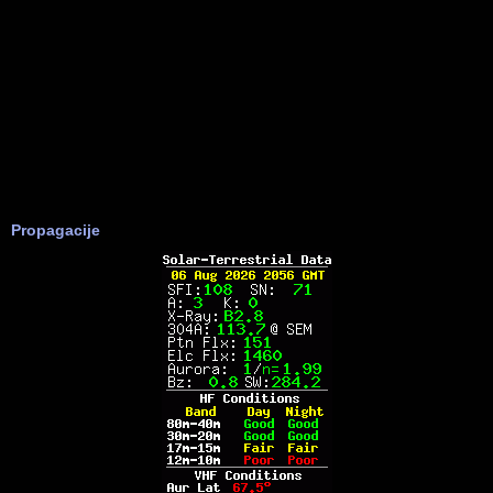
Propagacije