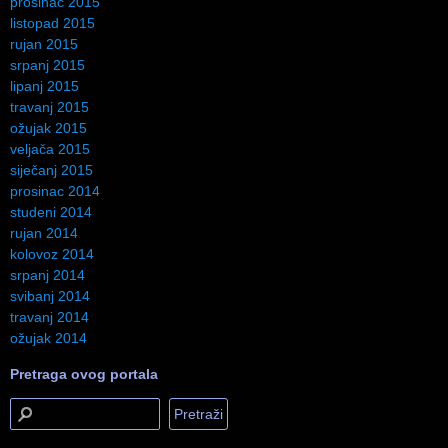
prosinac 2015
listopad 2015
rujan 2015
srpanj 2015
lipanj 2015
travanj 2015
ožujak 2015
veljača 2015
siječanj 2015
prosinac 2014
studeni 2014
rujan 2014
kolovoz 2014
srpanj 2014
svibanj 2014
travanj 2014
ožujak 2014
Pretraga ovog portala