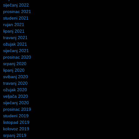
siječanj 2022
prosinac 2021
studeni 2021
rujan 2021
lipanj 2021
travanj 2021
ožujak 2021
siječanj 2021
prosinac 2020
srpanj 2020
lipanj 2020
svibanj 2020
travanj 2020
ožujak 2020
veljača 2020
siječanj 2020
prosinac 2019
studeni 2019
listopad 2019
kolovoz 2019
srpanj 2019