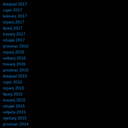
listopad 2017
rujan 2017
kolovoz 2017
srpanj 2017
lipanj 2017
travanj 2017
ožujak 2017
prosinac 2016
srpanj 2016
svibanj 2016
travanj 2016
prosinac 2015
listopad 2015
rujan 2015
srpanj 2015
lipanj 2015
travanj 2015
ožujak 2015
veljača 2015
siječanj 2015
prosinac 2014