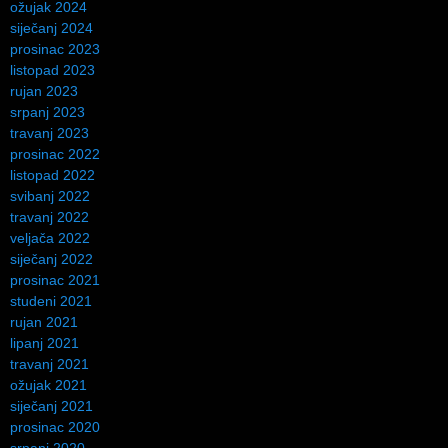
ožujak 2024
siječanj 2024
prosinac 2023
listopad 2023
rujan 2023
srpanj 2023
travanj 2023
prosinac 2022
listopad 2022
svibanj 2022
travanj 2022
veljača 2022
siječanj 2022
prosinac 2021
studeni 2021
rujan 2021
lipanj 2021
travanj 2021
ožujak 2021
siječanj 2021
prosinac 2020
srpanj 2020