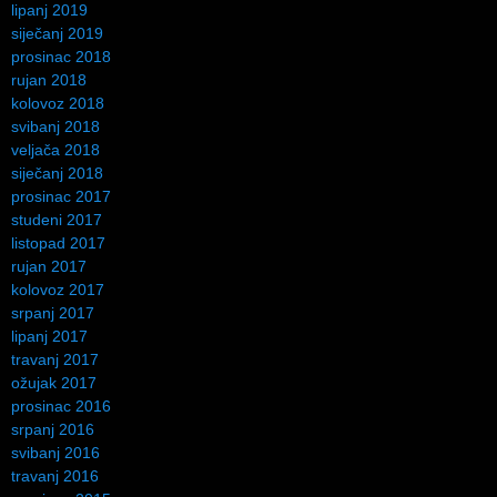
lipanj 2019
siječanj 2019
prosinac 2018
rujan 2018
kolovoz 2018
svibanj 2018
veljača 2018
siječanj 2018
prosinac 2017
studeni 2017
listopad 2017
rujan 2017
kolovoz 2017
srpanj 2017
lipanj 2017
travanj 2017
ožujak 2017
prosinac 2016
srpanj 2016
svibanj 2016
travanj 2016