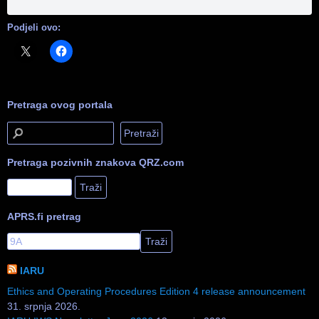
Podjeli ovo:
Pretraga ovog portala
Pretraga pozivnih znakova QRZ.com
APRS.fi pretrag
IARU
Ethics and Operating Procedures Edition 4 release announcement
31. srpnja 2026.