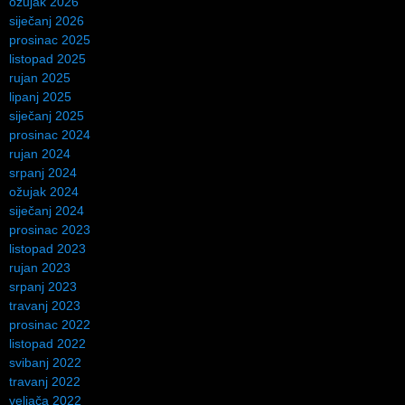
ožujak 2026
siječanj 2026
prosinac 2025
listopad 2025
rujan 2025
lipanj 2025
siječanj 2025
prosinac 2024
rujan 2024
srpanj 2024
ožujak 2024
siječanj 2024
prosinac 2023
listopad 2023
rujan 2023
srpanj 2023
travanj 2023
prosinac 2022
listopad 2022
svibanj 2022
travanj 2022
veljača 2022