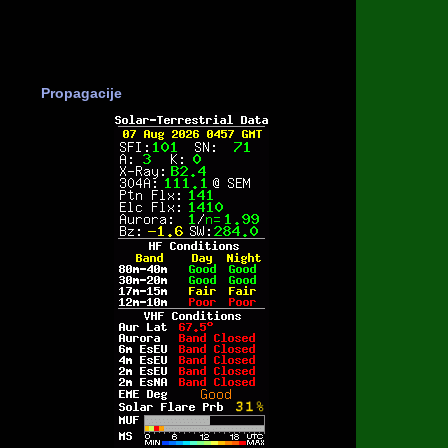
Propagacije