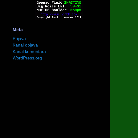
Meta
Prijava
Kanal objava
Kanal komentara
WordPress.org