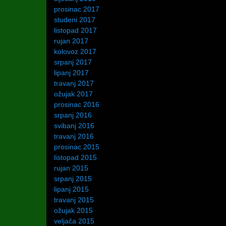
prosinac 2017
studeni 2017
listopad 2017
rujan 2017
kolovoz 2017
srpanj 2017
lipanj 2017
travanj 2017
ožujak 2017
prosinac 2016
srpanj 2016
svibanj 2016
travanj 2016
prosinac 2015
listopad 2015
rujan 2015
srpanj 2015
lipanj 2015
travanj 2015
ožujak 2015
veljača 2015