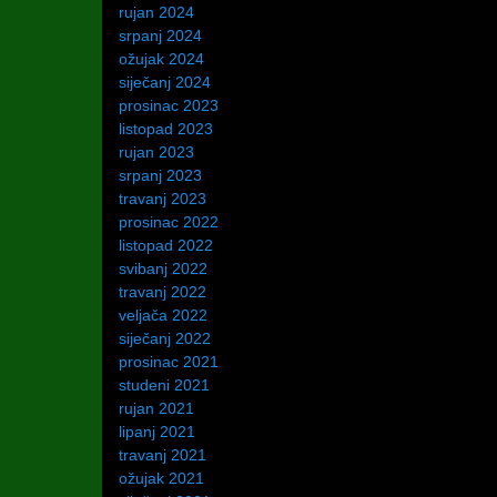
rujan 2024
srpanj 2024
ožujak 2024
siječanj 2024
prosinac 2023
listopad 2023
rujan 2023
srpanj 2023
travanj 2023
prosinac 2022
listopad 2022
svibanj 2022
travanj 2022
veljača 2022
siječanj 2022
prosinac 2021
studeni 2021
rujan 2021
lipanj 2021
travanj 2021
ožujak 2021