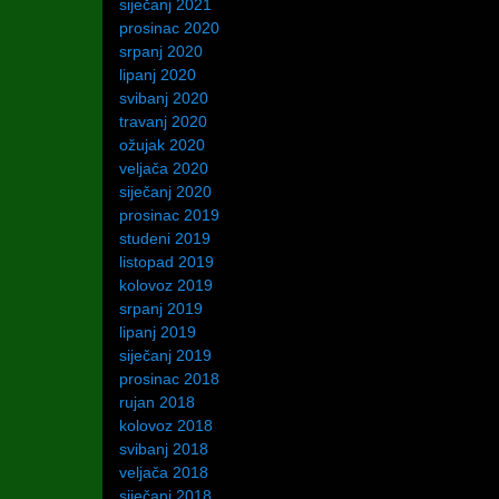
siječanj 2021
prosinac 2020
srpanj 2020
lipanj 2020
svibanj 2020
travanj 2020
ožujak 2020
veljača 2020
siječanj 2020
prosinac 2019
studeni 2019
listopad 2019
kolovoz 2019
srpanj 2019
lipanj 2019
siječanj 2019
prosinac 2018
rujan 2018
kolovoz 2018
svibanj 2018
veljača 2018
siječanj 2018