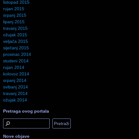
listopad 2015
rujan 2015
srpanj 2015
lipanj 2015
travanj 2015
ožujak 2015
veljača 2015
siječanj 2015
prosinac 2014
studeni 2014
rujan 2014
kolovoz 2014
srpanj 2014
svibanj 2014
travanj 2014
ožujak 2014
Pretraga ovog portala
Nove objave