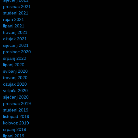
prosinac 2021
studeni 2021
rujan 2021
lipanj 2021
travanj 2021
ožujak 2021
siječanj 2021
prosinac 2020
srpanj 2020
lipanj 2020
svibanj 2020
travanj 2020
ožujak 2020
veljača 2020
siječanj 2020
prosinac 2019
studeni 2019
listopad 2019
kolovoz 2019
srpanj 2019
lipanj 2019