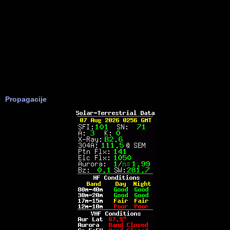
Propagacije