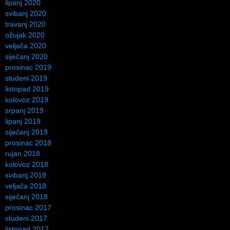
lipanj 2020
svibanj 2020
travanj 2020
ožujak 2020
veljača 2020
siječanj 2020
prosinac 2019
studeni 2019
listopad 2019
kolovoz 2019
srpanj 2019
lipanj 2019
siječanj 2019
prosinac 2018
rujan 2018
kolovoz 2018
svibanj 2018
veljača 2018
siječanj 2018
prosinac 2017
studeni 2017
listopad 2017