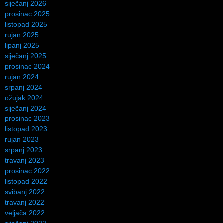
siječanj 2026
prosinac 2025
listopad 2025
rujan 2025
lipanj 2025
siječanj 2025
prosinac 2024
rujan 2024
srpanj 2024
ožujak 2024
siječanj 2024
prosinac 2023
listopad 2023
rujan 2023
srpanj 2023
travanj 2023
prosinac 2022
listopad 2022
svibanj 2022
travanj 2022
veljača 2022
siječanj 2022