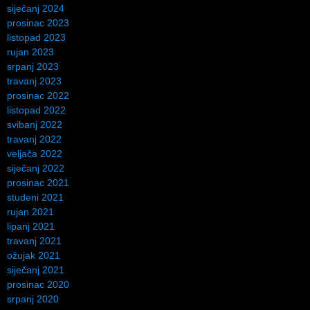
siječanj 2024
prosinac 2023
listopad 2023
rujan 2023
srpanj 2023
travanj 2023
prosinac 2022
listopad 2022
svibanj 2022
travanj 2022
veljača 2022
siječanj 2022
prosinac 2021
studeni 2021
rujan 2021
lipanj 2021
travanj 2021
ožujak 2021
siječanj 2021
prosinac 2020
srpanj 2020