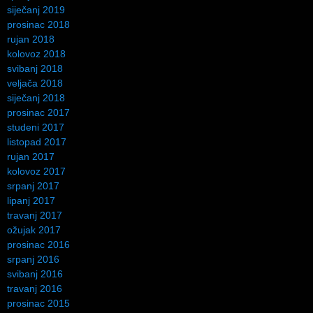
siječanj 2019
prosinac 2018
rujan 2018
kolovoz 2018
svibanj 2018
veljača 2018
siječanj 2018
prosinac 2017
studeni 2017
listopad 2017
rujan 2017
kolovoz 2017
srpanj 2017
lipanj 2017
travanj 2017
ožujak 2017
prosinac 2016
srpanj 2016
svibanj 2016
travanj 2016
prosinac 2015