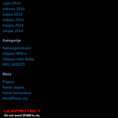
rujan 2014
kolovoz 2014
srpanj 2014
svibanj 2014
travanj 2014
ožujak 2014
Kategorije
Nekategorizirano
Objave HRS-a
Objave radio kluba
PPS SRDOČI
Meta
Prijava
Kanal objava
Kanal komentara
WordPress.org