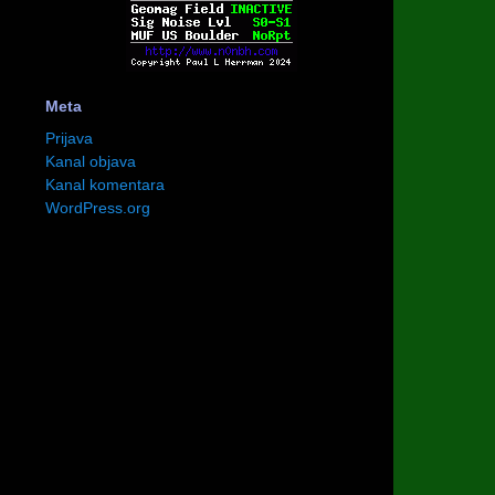
Meta
Prijava
Kanal objava
Kanal komentara
WordPress.org