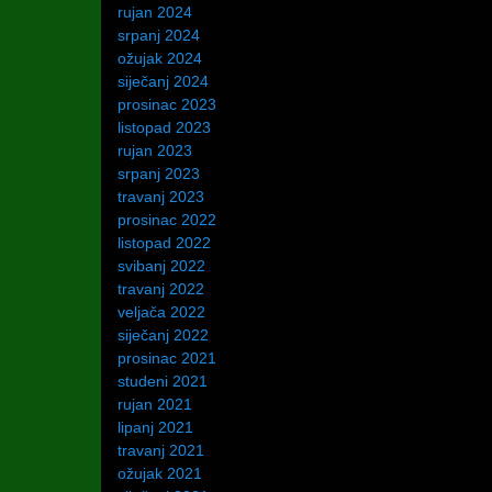
rujan 2024
srpanj 2024
ožujak 2024
siječanj 2024
prosinac 2023
listopad 2023
rujan 2023
srpanj 2023
travanj 2023
prosinac 2022
listopad 2022
svibanj 2022
travanj 2022
veljača 2022
siječanj 2022
prosinac 2021
studeni 2021
rujan 2021
lipanj 2021
travanj 2021
ožujak 2021