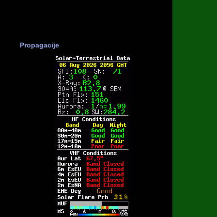
Propagacije