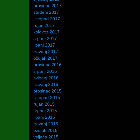
prosinac 2017
studeni 2017
listopad 2017
rujan 2017
kolovoz 2017
srpanj 2017
lipanj 2017
travanj 2017
ožujak 2017
prosinac 2016
srpanj 2016
svibanj 2016
travanj 2016
prosinac 2015
listopad 2015
rujan 2015
srpanj 2015
lipanj 2015
travanj 2015
ožujak 2015
veljača 2015