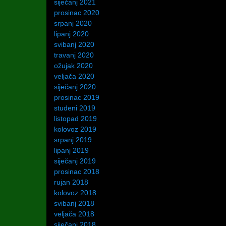
siječanj 2021
prosinac 2020
srpanj 2020
lipanj 2020
svibanj 2020
travanj 2020
ožujak 2020
veljača 2020
siječanj 2020
prosinac 2019
studeni 2019
listopad 2019
kolovoz 2019
srpanj 2019
lipanj 2019
siječanj 2019
prosinac 2018
rujan 2018
kolovoz 2018
svibanj 2018
veljača 2018
siječanj 2018