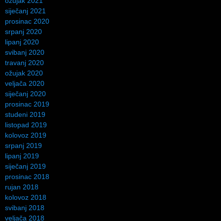
ožujak 2021
siječanj 2021
prosinac 2020
srpanj 2020
lipanj 2020
svibanj 2020
travanj 2020
ožujak 2020
veljača 2020
siječanj 2020
prosinac 2019
studeni 2019
listopad 2019
kolovoz 2019
srpanj 2019
lipanj 2019
siječanj 2019
prosinac 2018
rujan 2018
kolovoz 2018
svibanj 2018
veljača 2018