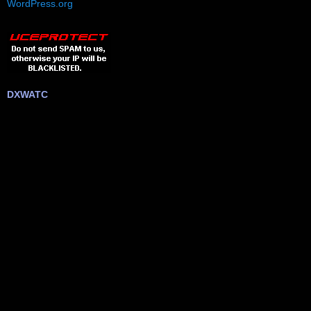
WordPress.org
DXWATC