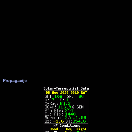
Propagacije