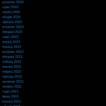
prosinac 2024
rujan 2024
srpanj 2024
ožujak 2024
siječanj 2024
prosinac 2023
listopad 2023
rujan 2023
srpanj 2023
travanj 2023
prosinac 2022
listopad 2022
svibanj 2022
travanj 2022
veljača 2022
siječanj 2022
prosinac 2021
studeni 2021
rujan 2021
lipanj 2021
travanj 2021