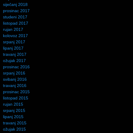
siječanj 2018
prosinac 2017
studeni 2017
listopad 2017
rujan 2017
kolovoz 2017
srpanj 2017
lipanj 2017
travanj 2017
ožujak 2017
prosinac 2016
srpanj 2016
svibanj 2016
travanj 2016
prosinac 2015
listopad 2015
rujan 2015
srpanj 2015
lipanj 2015
travanj 2015
ožujak 2015