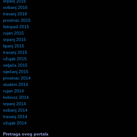
srpanj 2016
svibanj 2016
travanj 2016
prosinac 2015
listopad 2015
rujan 2015
srpanj 2015
lipanj 2015
travanj 2015
ožujak 2015
veljača 2015
siječanj 2015
prosinac 2014
studeni 2014
rujan 2014
kolovoz 2014
srpanj 2014
svibanj 2014
travanj 2014
ožujak 2014
Pretraga ovog portala