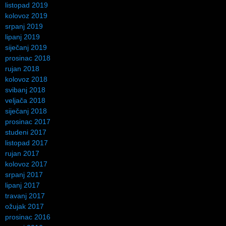
listopad 2019
kolovoz 2019
srpanj 2019
lipanj 2019
siječanj 2019
prosinac 2018
rujan 2018
kolovoz 2018
svibanj 2018
veljača 2018
siječanj 2018
prosinac 2017
studeni 2017
listopad 2017
rujan 2017
kolovoz 2017
srpanj 2017
lipanj 2017
travanj 2017
ožujak 2017
prosinac 2016