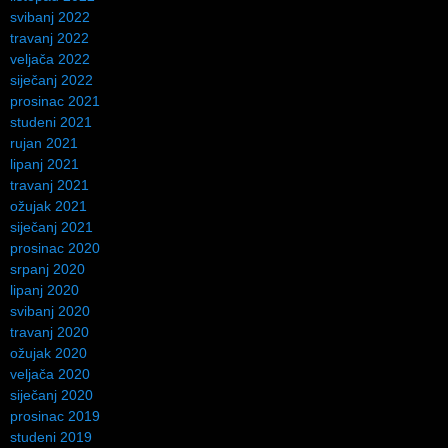
svibanj 2022
travanj 2022
veljača 2022
siječanj 2022
prosinac 2021
studeni 2021
rujan 2021
lipanj 2021
travanj 2021
ožujak 2021
siječanj 2021
prosinac 2020
srpanj 2020
lipanj 2020
svibanj 2020
travanj 2020
ožujak 2020
veljača 2020
siječanj 2020
prosinac 2019
studeni 2019