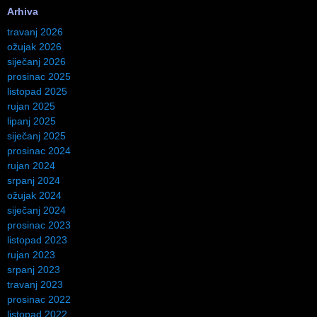
Arhiva
travanj 2026
ožujak 2026
siječanj 2026
prosinac 2025
listopad 2025
rujan 2025
lipanj 2025
siječanj 2025
prosinac 2024
rujan 2024
srpanj 2024
ožujak 2024
siječanj 2024
prosinac 2023
listopad 2023
rujan 2023
srpanj 2023
travanj 2023
prosinac 2022
listopad 2022