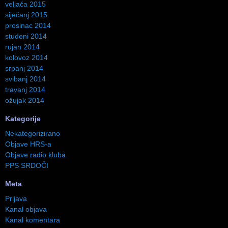
veljača 2015
siječanj 2015
prosinac 2014
studeni 2014
rujan 2014
kolovoz 2014
srpanj 2014
svibanj 2014
travanj 2014
ožujak 2014
Kategorije
Nekategorizirano
Objave HRS-a
Objave radio kluba
PPS SRDOČI
Meta
Prijava
Kanal objava
Kanal komentara