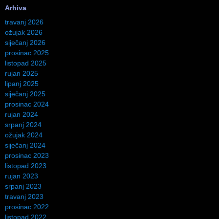
Arhiva
travanj 2026
ožujak 2026
siječanj 2026
prosinac 2025
listopad 2025
rujan 2025
lipanj 2025
siječanj 2025
prosinac 2024
rujan 2024
srpanj 2024
ožujak 2024
siječanj 2024
prosinac 2023
listopad 2023
rujan 2023
srpanj 2023
travanj 2023
prosinac 2022
listopad 2022