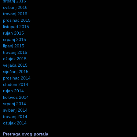
srpanj 2016
svibanj 2016
travanj 2016
prosinac 2015
listopad 2015
rujan 2015
srpanj 2015
lipanj 2015
travanj 2015
ožujak 2015
veljača 2015
siječanj 2015
prosinac 2014
studeni 2014
rujan 2014
kolovoz 2014
srpanj 2014
svibanj 2014
travanj 2014
ožujak 2014
Pretraga ovog portala