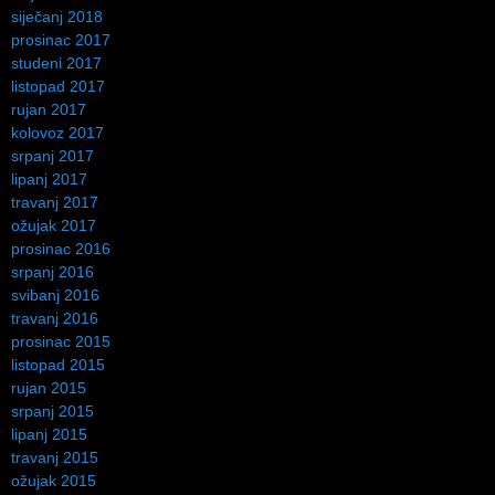
siječanj 2018
prosinac 2017
studeni 2017
listopad 2017
rujan 2017
kolovoz 2017
srpanj 2017
lipanj 2017
travanj 2017
ožujak 2017
prosinac 2016
srpanj 2016
svibanj 2016
travanj 2016
prosinac 2015
listopad 2015
rujan 2015
srpanj 2015
lipanj 2015
travanj 2015
ožujak 2015