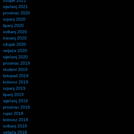
ožujak 2021
siječanj 2021
prosinac 2020
srpanj 2020
lipanj 2020
svibanj 2020
travanj 2020
ožujak 2020
veljača 2020
siječanj 2020
prosinac 2019
studeni 2019
listopad 2019
kolovoz 2019
srpanj 2019
lipanj 2019
siječanj 2019
prosinac 2018
rujan 2018
kolovoz 2018
svibanj 2018
veljača 2018