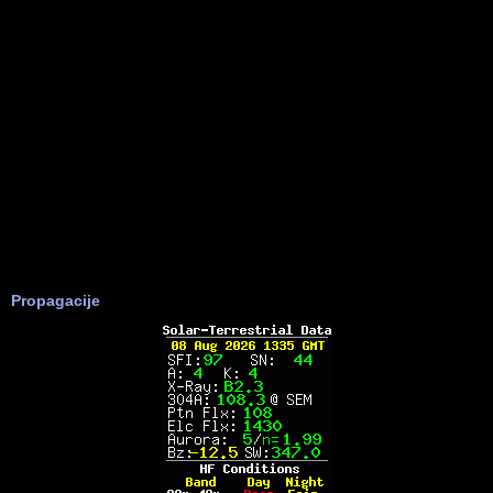
Propagacije