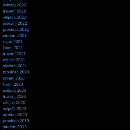
svibanj 2022
travanj 2022
veljača 2022
siječanj 2022
prosinac 2021
studeni 2021
rujan 2021
lipanj 2021
travanj 2021
ožujak 2021
siječanj 2021
prosinac 2020
srpanj 2020
lipanj 2020
svibanj 2020
travanj 2020
ožujak 2020
veljača 2020
siječanj 2020
prosinac 2019
studeni 2019