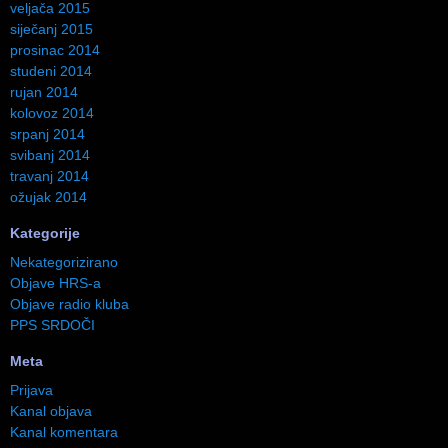
veljača 2015
siječanj 2015
prosinac 2014
studeni 2014
rujan 2014
kolovoz 2014
srpanj 2014
svibanj 2014
travanj 2014
ožujak 2014
Kategorije
Nekategorizirano
Objave HRS-a
Objave radio kluba
PPS SRDOČI
Meta
Prijava
Kanal objava
Kanal komentara