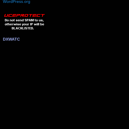
WordPress.org
DXWATC