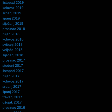
listopad 2019
kolovoz 2019
srpanj 2019
lipanj 2019
siječanj 2019
prosinac 2018
rujan 2018
kolovoz 2018
svibanj 2018
veljača 2018
siječanj 2018
prosinac 2017
studeni 2017
listopad 2017
rujan 2017
kolovoz 2017
srpanj 2017
lipanj 2017
travanj 2017
ožujak 2017
prosinac 2016