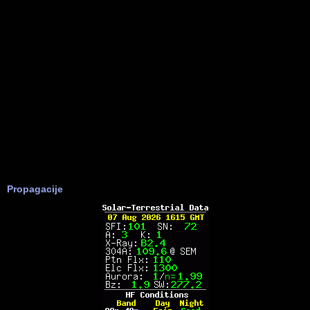
Propagacije