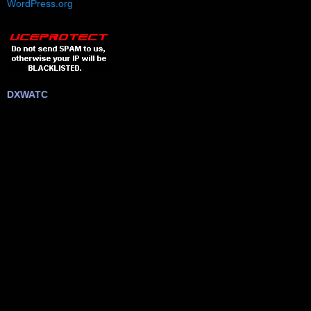
WordPress.org
DXWATC