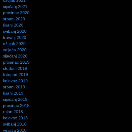
ožujak 2021
siječanj 2021
prosinac 2020
srpanj 2020
lipanj 2020
svibanj 2020
travanj 2020
ožujak 2020
veljača 2020
siječanj 2020
prosinac 2019
studeni 2019
listopad 2019
kolovoz 2019
srpanj 2019
lipanj 2019
siječanj 2019
prosinac 2018
rujan 2018
kolovoz 2018
svibanj 2018
veljača 2018