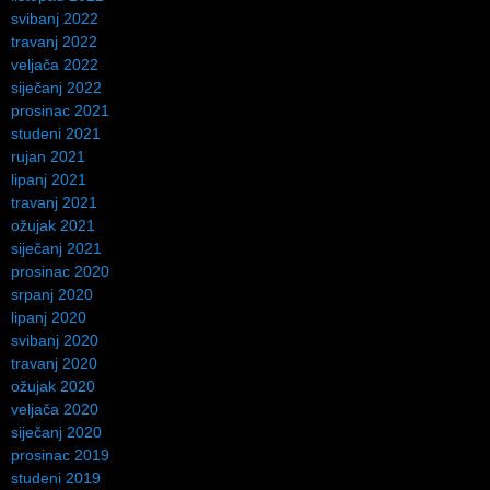
svibanj 2022
travanj 2022
veljača 2022
siječanj 2022
prosinac 2021
studeni 2021
rujan 2021
lipanj 2021
travanj 2021
ožujak 2021
siječanj 2021
prosinac 2020
srpanj 2020
lipanj 2020
svibanj 2020
travanj 2020
ožujak 2020
veljača 2020
siječanj 2020
prosinac 2019
studeni 2019