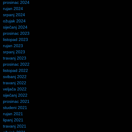
prosinac 2024
rujan 2024
srpanj 2024
ožujak 2024
siječanj 2024
prosinac 2023
listopad 2023
rujan 2023
srpanj 2023
travanj 2023
prosinac 2022
listopad 2022
svibanj 2022
travanj 2022
veljača 2022
siječanj 2022
prosinac 2021
studeni 2021
rujan 2021
lipanj 2021
travanj 2021