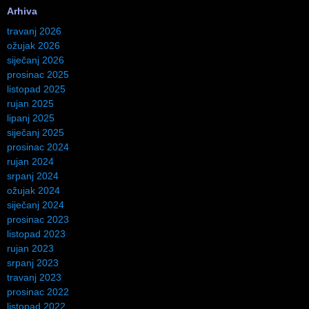
Arhiva
travanj 2026
ožujak 2026
siječanj 2026
prosinac 2025
listopad 2025
rujan 2025
lipanj 2025
siječanj 2025
prosinac 2024
rujan 2024
srpanj 2024
ožujak 2024
siječanj 2024
prosinac 2023
listopad 2023
rujan 2023
srpanj 2023
travanj 2023
prosinac 2022
listopad 2022