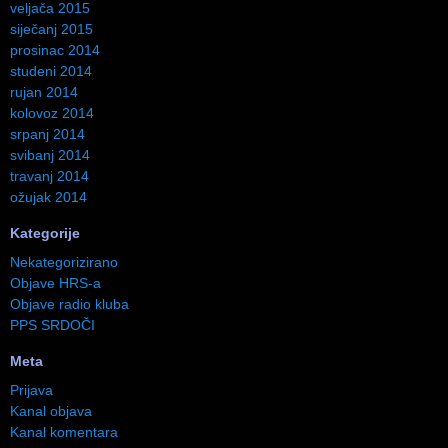
veljača 2015
siječanj 2015
prosinac 2014
studeni 2014
rujan 2014
kolovoz 2014
srpanj 2014
svibanj 2014
travanj 2014
ožujak 2014
Kategorije
Nekategorizirano
Objave HRS-a
Objave radio kluba
PPS SRDOČI
Meta
Prijava
Kanal objava
Kanal komentara