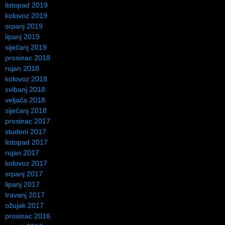
listopad 2019
kolovoz 2019
srpanj 2019
lipanj 2019
siječanj 2019
prosinac 2018
rujan 2018
kolovoz 2018
svibanj 2018
veljača 2018
siječanj 2018
prosinac 2017
studeni 2017
listopad 2017
rujan 2017
kolovoz 2017
srpanj 2017
lipanj 2017
travanj 2017
ožujak 2017
prosinac 2016