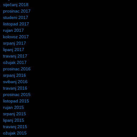
siječanj 2018
prosinac 2017
studeni 2017
listopad 2017
rujan 2017
kolovoz 2017
srpanj 2017
lipanj 2017
travanj 2017
ožujak 2017
prosinac 2016
srpanj 2016
svibanj 2016
travanj 2016
prosinac 2015
listopad 2015
rujan 2015
srpanj 2015
lipanj 2015
travanj 2015
ožujak 2015