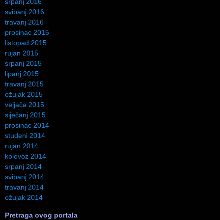
srpanj 2016
svibanj 2016
travanj 2016
prosinac 2015
listopad 2015
rujan 2015
srpanj 2015
lipanj 2015
travanj 2015
ožujak 2015
veljača 2015
siječanj 2015
prosinac 2014
studeni 2014
rujan 2014
kolovoz 2014
srpanj 2014
svibanj 2014
travanj 2014
ožujak 2014
Pretraga ovog portala