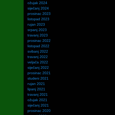
ožujak 2024
siječanj 2024
prosinac 2023
listopad 2023
rujan 2023
srpanj 2023
travanj 2023
prosinac 2022
listopad 2022
svibanj 2022
travanj 2022
veljača 2022
siječanj 2022
prosinac 2021
studeni 2021
rujan 2021
lipanj 2021
travanj 2021
ožujak 2021
siječanj 2021
prosinac 2020