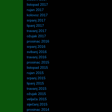
listopad 2017
rujan 2017
kolovoz 2017
srpanj 2017
lipanj 2017
travanj 2017
ožujak 2017
prosinac 2016
srpanj 2016
svibanj 2016
travanj 2016
prosinac 2015
listopad 2015
rujan 2015
srpanj 2015
lipanj 2015
travanj 2015
ožujak 2015
veljača 2015
siječanj 2015
prosinac 2014