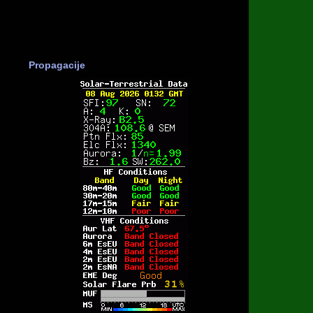
Propagacije