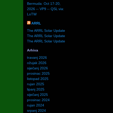
Bermuda: Oct 17-20,
2026 -- VP9 -- QSL via:
LoTW
ARRL
The ARRL Solar Update
The ARRL Solar Update
The ARRL Solar Update
Arhiva
travanj 2026
ožujak 2026
siječanj 2026
prosinac 2025
listopad 2025
rujan 2025
lipanj 2025
siječanj 2025
prosinac 2024
rujan 2024
srpanj 2024