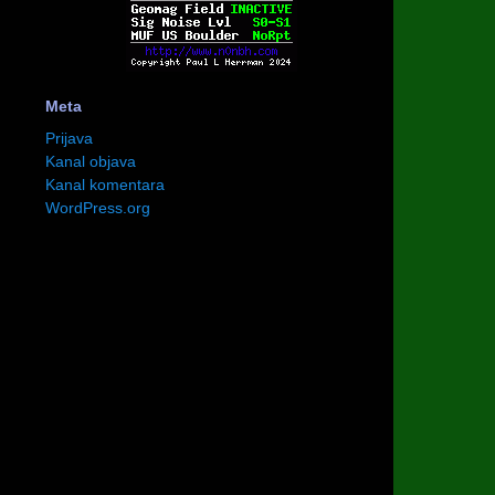
Meta
Prijava
Kanal objava
Kanal komentara
WordPress.org