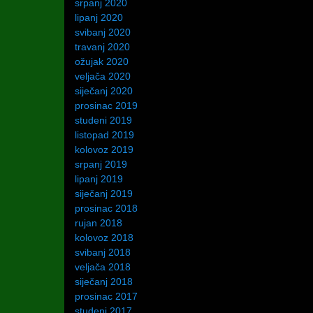
srpanj 2020
lipanj 2020
svibanj 2020
travanj 2020
ožujak 2020
veljača 2020
siječanj 2020
prosinac 2019
studeni 2019
listopad 2019
kolovoz 2019
srpanj 2019
lipanj 2019
siječanj 2019
prosinac 2018
rujan 2018
kolovoz 2018
svibanj 2018
veljača 2018
siječanj 2018
prosinac 2017
studeni 2017