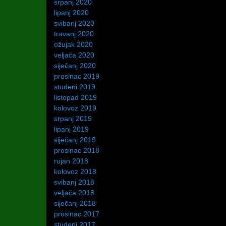
srpanj 2020
lipanj 2020
svibanj 2020
travanj 2020
ožujak 2020
veljača 2020
siječanj 2020
prosinac 2019
studeni 2019
listopad 2019
kolovoz 2019
srpanj 2019
lipanj 2019
siječanj 2019
prosinac 2018
rujan 2018
kolovoz 2018
svibanj 2018
veljača 2018
siječanj 2018
prosinac 2017
studeni 2017