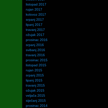
listopad 2017
rujan 2017
kolovoz 2017
srpanj 2017
lipanj 2017
travanj 2017
ožujak 2017
prosinac 2016
srpanj 2016
svibanj 2016
travanj 2016
prosinac 2015
listopad 2015
rujan 2015
srpanj 2015
lipanj 2015
travanj 2015
ožujak 2015
veljača 2015
siječanj 2015
prosinac 2014