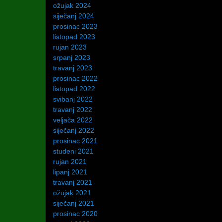
ožujak 2024
siječanj 2024
prosinac 2023
listopad 2023
rujan 2023
srpanj 2023
travanj 2023
prosinac 2022
listopad 2022
svibanj 2022
travanj 2022
veljača 2022
siječanj 2022
prosinac 2021
studeni 2021
rujan 2021
lipanj 2021
travanj 2021
ožujak 2021
siječanj 2021
prosinac 2020