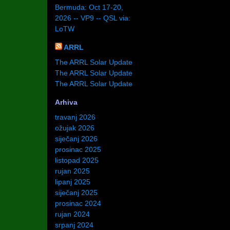
Bermuda: Oct 17-20,
2026 -- VP9 -- QSL via:
LoTW
ARRL
The ARRL Solar Update
The ARRL Solar Update
The ARRL Solar Update
Arhiva
travanj 2026
ožujak 2026
siječanj 2026
prosinac 2025
listopad 2025
rujan 2025
lipanj 2025
siječanj 2025
prosinac 2024
rujan 2024
srpanj 2024