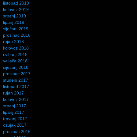
listopad 2019
kolovoz 2019
srpanj 2019
lipanj 2019
siječanj 2019
prosinac 2018
rujan 2018
kolovoz 2018
svibanj 2018
veljača 2018
siječanj 2018
prosinac 2017
studeni 2017
listopad 2017
rujan 2017
kolovoz 2017
srpanj 2017
lipanj 2017
travanj 2017
ožujak 2017
prosinac 2016