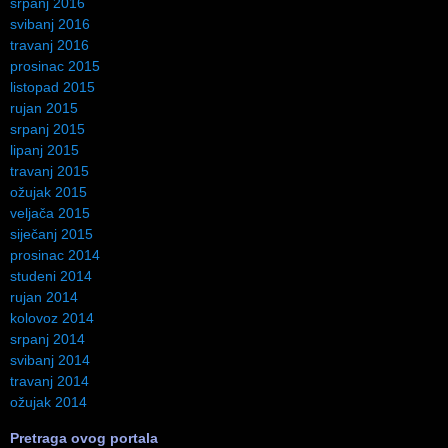
srpanj 2016
svibanj 2016
travanj 2016
prosinac 2015
listopad 2015
rujan 2015
srpanj 2015
lipanj 2015
travanj 2015
ožujak 2015
veljača 2015
siječanj 2015
prosinac 2014
studeni 2014
rujan 2014
kolovoz 2014
srpanj 2014
svibanj 2014
travanj 2014
ožujak 2014
Pretraga ovog portala