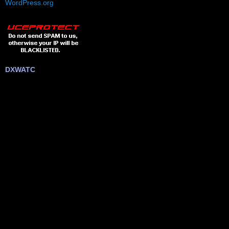
WordPress.org
DXWATC