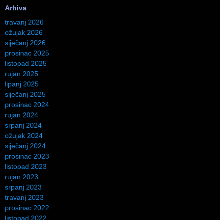
Arhiva
travanj 2026
ožujak 2026
siječanj 2026
prosinac 2025
listopad 2025
rujan 2025
lipanj 2025
siječanj 2025
prosinac 2024
rujan 2024
srpanj 2024
ožujak 2024
siječanj 2024
prosinac 2023
listopad 2023
rujan 2023
srpanj 2023
travanj 2023
prosinac 2022
listopad 2022