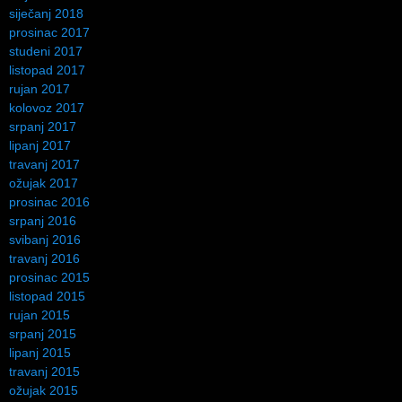
siječanj 2018
prosinac 2017
studeni 2017
listopad 2017
rujan 2017
kolovoz 2017
srpanj 2017
lipanj 2017
travanj 2017
ožujak 2017
prosinac 2016
srpanj 2016
svibanj 2016
travanj 2016
prosinac 2015
listopad 2015
rujan 2015
srpanj 2015
lipanj 2015
travanj 2015
ožujak 2015