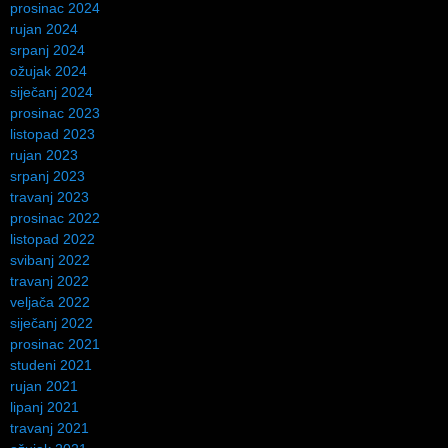
prosinac 2024
rujan 2024
srpanj 2024
ožujak 2024
siječanj 2024
prosinac 2023
listopad 2023
rujan 2023
srpanj 2023
travanj 2023
prosinac 2022
listopad 2022
svibanj 2022
travanj 2022
veljača 2022
siječanj 2022
prosinac 2021
studeni 2021
rujan 2021
lipanj 2021
travanj 2021