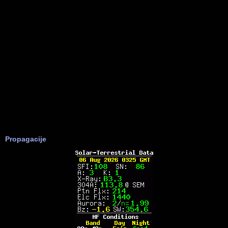
Propagacije