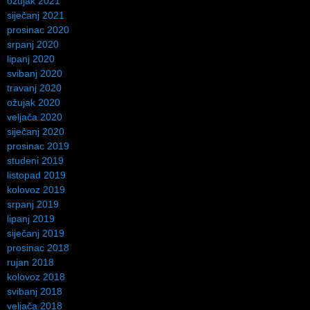
ožujak 2021
siječanj 2021
prosinac 2020
srpanj 2020
lipanj 2020
svibanj 2020
travanj 2020
ožujak 2020
veljača 2020
siječanj 2020
prosinac 2019
studeni 2019
listopad 2019
kolovoz 2019
srpanj 2019
lipanj 2019
siječanj 2019
prosinac 2018
rujan 2018
kolovoz 2018
svibanj 2018
veljača 2018