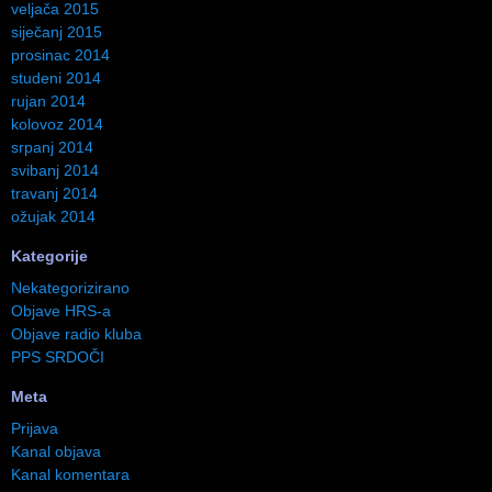
veljača 2015
siječanj 2015
prosinac 2014
studeni 2014
rujan 2014
kolovoz 2014
srpanj 2014
svibanj 2014
travanj 2014
ožujak 2014
Kategorije
Nekategorizirano
Objave HRS-a
Objave radio kluba
PPS SRDOČI
Meta
Prijava
Kanal objava
Kanal komentara