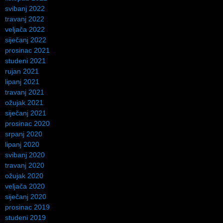
svibanj 2022
travanj 2022
veljača 2022
siječanj 2022
prosinac 2021
studeni 2021
rujan 2021
lipanj 2021
travanj 2021
ožujak 2021
siječanj 2021
prosinac 2020
srpanj 2020
lipanj 2020
svibanj 2020
travanj 2020
ožujak 2020
veljača 2020
siječanj 2020
prosinac 2019
studeni 2019