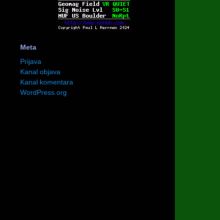
Meta
Prijava
Kanal objava
Kanal komentara
WordPress.org