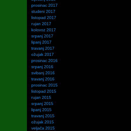
prosinac 2017
studeni 2017
listopad 2017
rujan 2017
kolovoz 2017
srpanj 2017
lipanj 2017
travanj 2017
ožujak 2017
prosinac 2016
srpanj 2016
svibanj 2016
travanj 2016
prosinac 2015
listopad 2015
rujan 2015
srpanj 2015
lipanj 2015
travanj 2015
ožujak 2015
veljača 2015