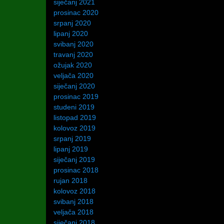
siječanj 2021
prosinac 2020
srpanj 2020
lipanj 2020
svibanj 2020
travanj 2020
ožujak 2020
veljača 2020
siječanj 2020
prosinac 2019
studeni 2019
listopad 2019
kolovoz 2019
srpanj 2019
lipanj 2019
siječanj 2019
prosinac 2018
rujan 2018
kolovoz 2018
svibanj 2018
veljača 2018
siječanj 2018