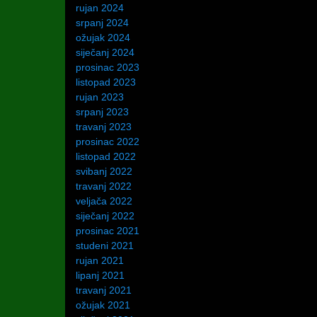
rujan 2024
srpanj 2024
ožujak 2024
siječanj 2024
prosinac 2023
listopad 2023
rujan 2023
srpanj 2023
travanj 2023
prosinac 2022
listopad 2022
svibanj 2022
travanj 2022
veljača 2022
siječanj 2022
prosinac 2021
studeni 2021
rujan 2021
lipanj 2021
travanj 2021
ožujak 2021