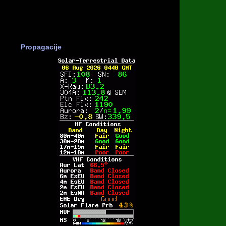
Propagacije