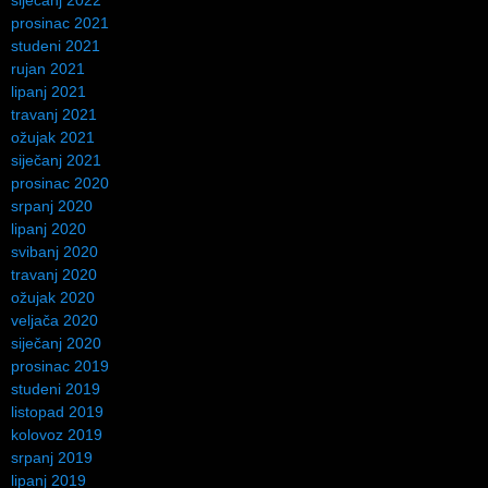
prosinac 2021
studeni 2021
rujan 2021
lipanj 2021
travanj 2021
ožujak 2021
siječanj 2021
prosinac 2020
srpanj 2020
lipanj 2020
svibanj 2020
travanj 2020
ožujak 2020
veljača 2020
siječanj 2020
prosinac 2019
studeni 2019
listopad 2019
kolovoz 2019
srpanj 2019
lipanj 2019