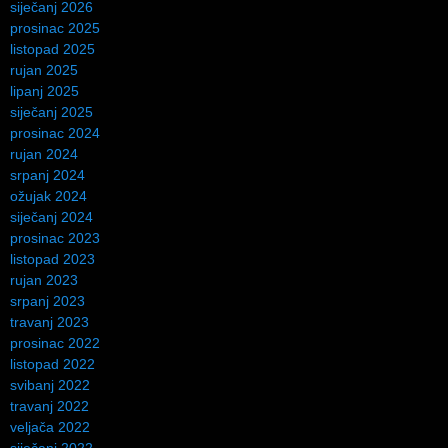
siječanj 2026
prosinac 2025
listopad 2025
rujan 2025
lipanj 2025
siječanj 2025
prosinac 2024
rujan 2024
srpanj 2024
ožujak 2024
siječanj 2024
prosinac 2023
listopad 2023
rujan 2023
srpanj 2023
travanj 2023
prosinac 2022
listopad 2022
svibanj 2022
travanj 2022
veljača 2022
siječanj 2022