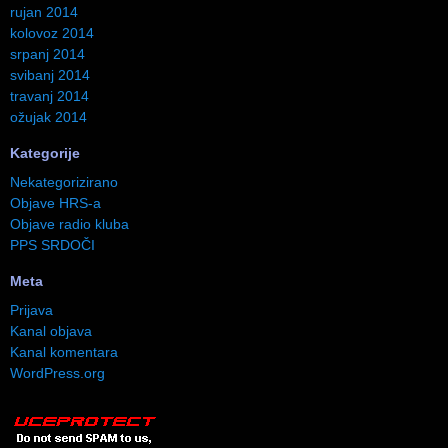
rujan 2014
kolovoz 2014
srpanj 2014
svibanj 2014
travanj 2014
ožujak 2014
Kategorije
Nekategorizirano
Objave HRS-a
Objave radio kluba
PPS SRDOČI
Meta
Prijava
Kanal objava
Kanal komentara
WordPress.org