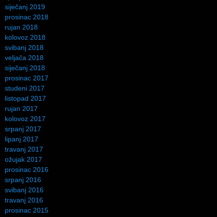
siječanj 2019
prosinac 2018
rujan 2018
kolovoz 2018
svibanj 2018
veljača 2018
siječanj 2018
prosinac 2017
studeni 2017
listopad 2017
rujan 2017
kolovoz 2017
srpanj 2017
lipanj 2017
travanj 2017
ožujak 2017
prosinac 2016
srpanj 2016
svibanj 2016
travanj 2016
prosinac 2015