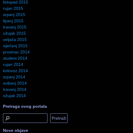
listopad 2015
rujan 2015
srpanj 2015
lipanj 2015
travanj 2015
ožujak 2015
veljača 2015
siječanj 2015
prosinac 2014
studeni 2014
rujan 2014
kolovoz 2014
srpanj 2014
svibanj 2014
travanj 2014
ožujak 2014
Pretraga ovog portala
Nove objave