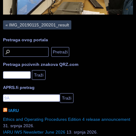
«
IMG_20190115_200201_result
Pretraga ovog portala
Pretraga pozivnih znakova QRZ.com
APRS.fi pretrag
IARU
Ethics and Operating Procedures Edition 4 release announcement
31. srpnja 2026.
IARU IWS Newsletter June 2026
13. srpnja 2026.