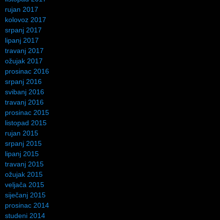
rujan 2017
kolovoz 2017
srpanj 2017
lipanj 2017
travanj 2017
ožujak 2017
prosinac 2016
srpanj 2016
svibanj 2016
travanj 2016
prosinac 2015
listopad 2015
rujan 2015
srpanj 2015
lipanj 2015
travanj 2015
ožujak 2015
veljača 2015
siječanj 2015
prosinac 2014
studeni 2014