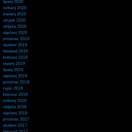
lipanj 2020
svibanj 2020
travanj 2020
ožujak 2020
veljača 2020
siječanj 2020
prosinac 2019
studeni 2019
listopad 2019
kolovoz 2019
srpanj 2019
lipanj 2019
siječanj 2019
prosinac 2018
rujan 2018
kolovoz 2018
svibanj 2018
veljača 2018
siječanj 2018
prosinac 2017
studeni 2017
listopad 2017