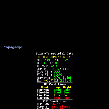
Propagacije