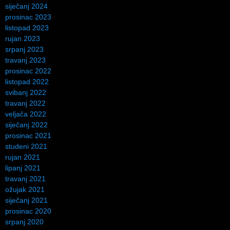
siječanj 2024
prosinac 2023
listopad 2023
rujan 2023
srpanj 2023
travanj 2023
prosinac 2022
listopad 2022
svibanj 2022
travanj 2022
veljača 2022
siječanj 2022
prosinac 2021
studeni 2021
rujan 2021
lipanj 2021
travanj 2021
ožujak 2021
siječanj 2021
prosinac 2020
srpanj 2020