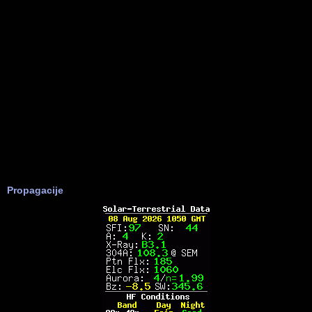
Propagacije