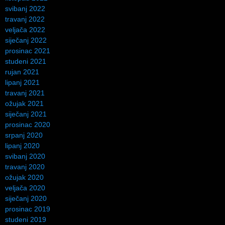
svibanj 2022
travanj 2022
veljača 2022
siječanj 2022
prosinac 2021
studeni 2021
rujan 2021
lipanj 2021
travanj 2021
ožujak 2021
siječanj 2021
prosinac 2020
srpanj 2020
lipanj 2020
svibanj 2020
travanj 2020
ožujak 2020
veljača 2020
siječanj 2020
prosinac 2019
studeni 2019