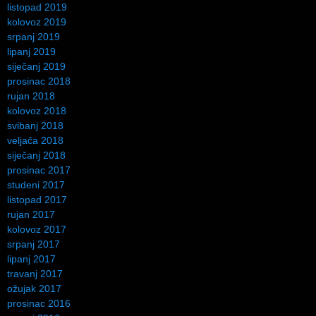
listopad 2019
kolovoz 2019
srpanj 2019
lipanj 2019
siječanj 2019
prosinac 2018
rujan 2018
kolovoz 2018
svibanj 2018
veljača 2018
siječanj 2018
prosinac 2017
studeni 2017
listopad 2017
rujan 2017
kolovoz 2017
srpanj 2017
lipanj 2017
travanj 2017
ožujak 2017
prosinac 2016