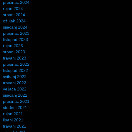
prosinac 2024
rujan 2024
srpanj 2024
ožujak 2024
siječanj 2024
prosinac 2023
listopad 2023
rujan 2023
srpanj 2023
travanj 2023
prosinac 2022
listopad 2022
svibanj 2022
travanj 2022
veljača 2022
siječanj 2022
prosinac 2021
studeni 2021
rujan 2021
lipanj 2021
travanj 2021