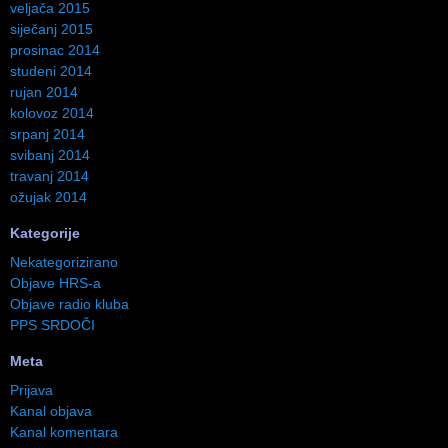
veljača 2015
siječanj 2015
prosinac 2014
studeni 2014
rujan 2014
kolovoz 2014
srpanj 2014
svibanj 2014
travanj 2014
ožujak 2014
Kategorije
Nekategorizirano
Objave HRS-a
Objave radio kluba
PPS SRDOČI
Meta
Prijava
Kanal objava
Kanal komentara