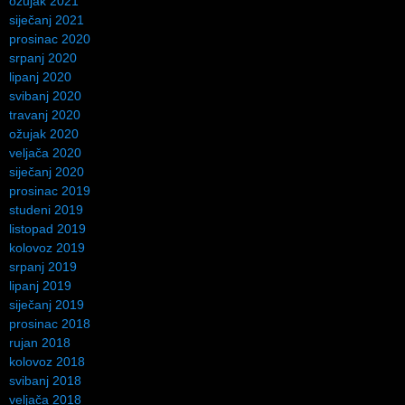
ožujak 2021
siječanj 2021
prosinac 2020
srpanj 2020
lipanj 2020
svibanj 2020
travanj 2020
ožujak 2020
veljača 2020
siječanj 2020
prosinac 2019
studeni 2019
listopad 2019
kolovoz 2019
srpanj 2019
lipanj 2019
siječanj 2019
prosinac 2018
rujan 2018
kolovoz 2018
svibanj 2018
veljača 2018