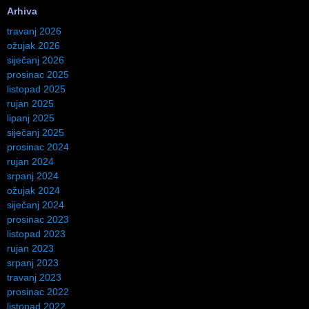
Arhiva
travanj 2026
ožujak 2026
siječanj 2026
prosinac 2025
listopad 2025
rujan 2025
lipanj 2025
siječanj 2025
prosinac 2024
rujan 2024
srpanj 2024
ožujak 2024
siječanj 2024
prosinac 2023
listopad 2023
rujan 2023
srpanj 2023
travanj 2023
prosinac 2022
listopad 2022