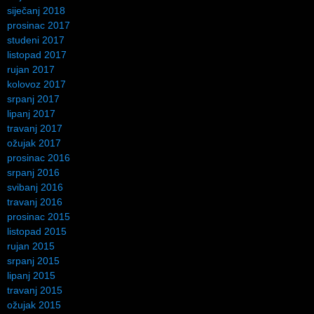
siječanj 2018
prosinac 2017
studeni 2017
listopad 2017
rujan 2017
kolovoz 2017
srpanj 2017
lipanj 2017
travanj 2017
ožujak 2017
prosinac 2016
srpanj 2016
svibanj 2016
travanj 2016
prosinac 2015
listopad 2015
rujan 2015
srpanj 2015
lipanj 2015
travanj 2015
ožujak 2015