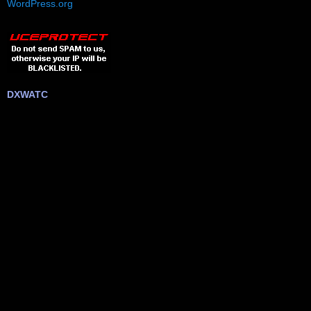
WordPress.org
DXWATC