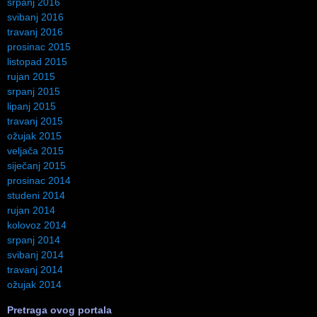
srpanj 2016
svibanj 2016
travanj 2016
prosinac 2015
listopad 2015
rujan 2015
srpanj 2015
lipanj 2015
travanj 2015
ožujak 2015
veljača 2015
siječanj 2015
prosinac 2014
studeni 2014
rujan 2014
kolovoz 2014
srpanj 2014
svibanj 2014
travanj 2014
ožujak 2014
Pretraga ovog portala