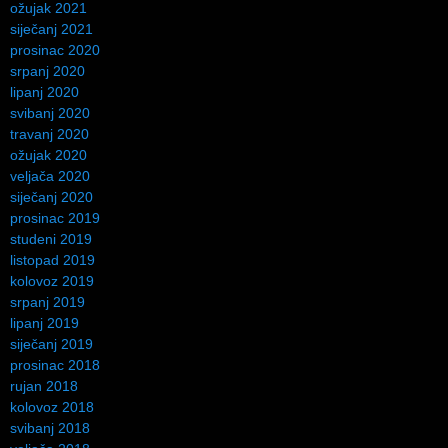
ožujak 2021
siječanj 2021
prosinac 2020
srpanj 2020
lipanj 2020
svibanj 2020
travanj 2020
ožujak 2020
veljača 2020
siječanj 2020
prosinac 2019
studeni 2019
listopad 2019
kolovoz 2019
srpanj 2019
lipanj 2019
siječanj 2019
prosinac 2018
rujan 2018
kolovoz 2018
svibanj 2018