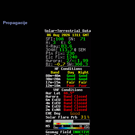
Propagacije