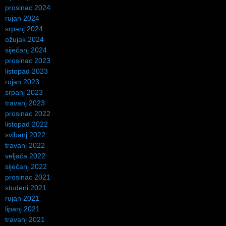
prosinac 2024
rujan 2024
srpanj 2024
ožujak 2024
siječanj 2024
prosinac 2023
listopad 2023
rujan 2023
srpanj 2023
travanj 2023
prosinac 2022
listopad 2022
svibanj 2022
travanj 2022
veljača 2022
siječanj 2022
prosinac 2021
studeni 2021
rujan 2021
lipanj 2021
travanj 2021