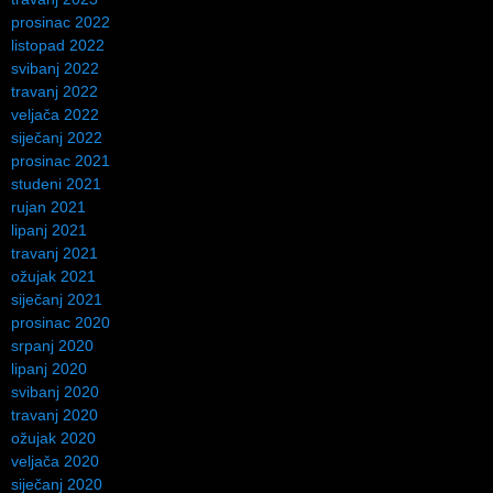
prosinac 2022
listopad 2022
svibanj 2022
travanj 2022
veljača 2022
siječanj 2022
prosinac 2021
studeni 2021
rujan 2021
lipanj 2021
travanj 2021
ožujak 2021
siječanj 2021
prosinac 2020
srpanj 2020
lipanj 2020
svibanj 2020
travanj 2020
ožujak 2020
veljača 2020
siječanj 2020