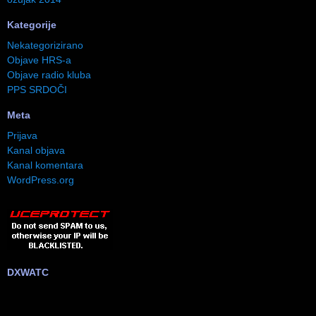
Kategorije
Nekategorizirano
Objave HRS-a
Objave radio kluba
PPS SRDOČI
Meta
Prijava
Kanal objava
Kanal komentara
WordPress.org
DXWATC