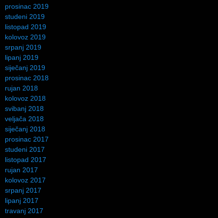
prosinac 2019
studeni 2019
listopad 2019
kolovoz 2019
srpanj 2019
lipanj 2019
siječanj 2019
prosinac 2018
rujan 2018
kolovoz 2018
svibanj 2018
veljača 2018
siječanj 2018
prosinac 2017
studeni 2017
listopad 2017
rujan 2017
kolovoz 2017
srpanj 2017
lipanj 2017
travanj 2017