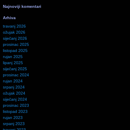
Najnoviji komentari
Arhiva
travanj 2026
ožujak 2026
siječanj 2026
prosinac 2025
listopad 2025
rujan 2025
lipanj 2025
siječanj 2025
prosinac 2024
rujan 2024
srpanj 2024
ožujak 2024
siječanj 2024
prosinac 2023
listopad 2023
rujan 2023
srpanj 2023
travanj 2023