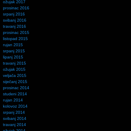
ožujak 2017
prosinac 2016
srpanj 2016
svibanj 2016
travanj 2016
prosinac 2015
listopad 2015
rujan 2015
srpanj 2015
lipanj 2015
travanj 2015
ožujak 2015
veljača 2015
siječanj 2015
prosinac 2014
studeni 2014
rujan 2014
kolovoz 2014
srpanj 2014
svibanj 2014
travanj 2014
ožujak 2014