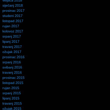
veljača 2018
siječanj 2018
prosinac 2017
studeni 2017
listopad 2017
rujan 2017
kolovoz 2017
srpanj 2017
lipanj 2017
travanj 2017
ožujak 2017
prosinac 2016
srpanj 2016
svibanj 2016
travanj 2016
prosinac 2015
listopad 2015
rujan 2015
srpanj 2015
lipanj 2015
travanj 2015
ožujak 2015