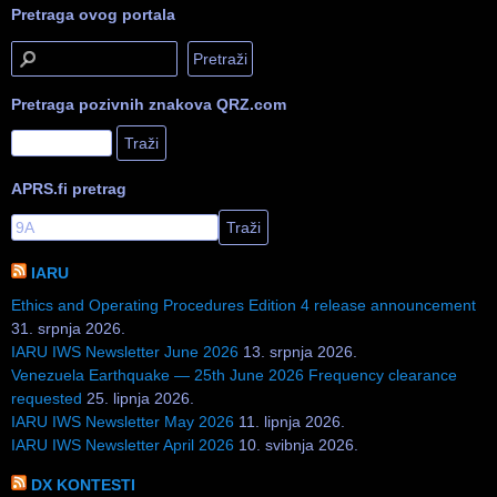
Pretraga ovog portala
Pretraga pozivnih znakova QRZ.com
APRS.fi pretrag
IARU
Ethics and Operating Procedures Edition 4 release announcement
31. srpnja 2026.
IARU IWS Newsletter June 2026
13. srpnja 2026.
Venezuela Earthquake — 25th June 2026 Frequency clearance
requested
25. lipnja 2026.
IARU IWS Newsletter May 2026
11. lipnja 2026.
IARU IWS Newsletter April 2026
10. svibnja 2026.
DX KONTESTI