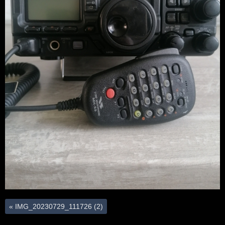
«
IMG_20230729_111726 (2)