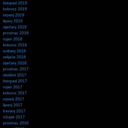
listopad 2019
kolovoz 2019
srpanj 2019
lipanj 2019
siječanj 2019
prosinac 2018
rujan 2018
kolovoz 2018
svibanj 2018
veljača 2018
siječanj 2018
prosinac 2017
studeni 2017
listopad 2017
rujan 2017
kolovoz 2017
srpanj 2017
lipanj 2017
travanj 2017
ožujak 2017
prosinac 2016