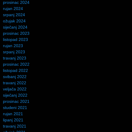
prosinac 2024
rujan 2024
srpanj 2024
ožujak 2024
siječanj 2024
prosinac 2023
listopad 2023
rujan 2023
srpanj 2023
travanj 2023
prosinac 2022
listopad 2022
svibanj 2022
travanj 2022
veljača 2022
siječanj 2022
prosinac 2021
studeni 2021
rujan 2021
lipanj 2021
travanj 2021