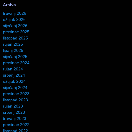
Arhiva
travanj 2026
ožujak 2026
siječanj 2026
prosinac 2025
listopad 2025
rujan 2025
lipanj 2025
siječanj 2025
prosinac 2024
rujan 2024
srpanj 2024
ožujak 2024
siječanj 2024
prosinac 2023
listopad 2023
rujan 2023
srpanj 2023
travanj 2023
prosinac 2022
listopad 2022