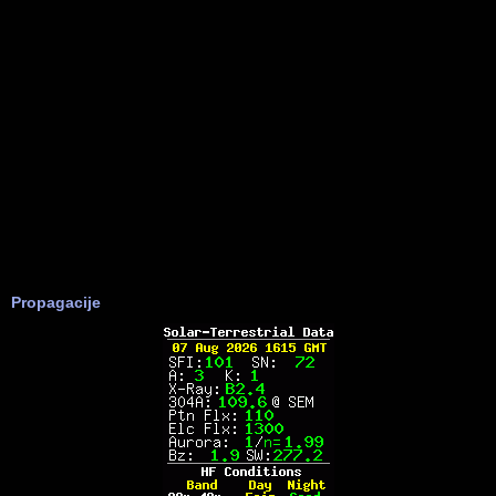
Propagacije