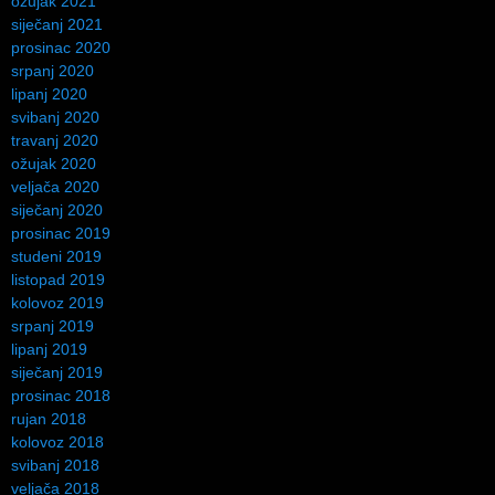
ožujak 2021
siječanj 2021
prosinac 2020
srpanj 2020
lipanj 2020
svibanj 2020
travanj 2020
ožujak 2020
veljača 2020
siječanj 2020
prosinac 2019
studeni 2019
listopad 2019
kolovoz 2019
srpanj 2019
lipanj 2019
siječanj 2019
prosinac 2018
rujan 2018
kolovoz 2018
svibanj 2018
veljača 2018