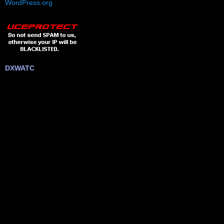
WordPress.org
DXWATC