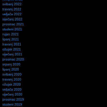
svibanj 2022
travanj 2022
veljača 2022
siječanj 2022
prosinac 2021
studeni 2021
rujan 2021
lipanj 2021
travanj 2021
ožujak 2021
siječanj 2021
prosinac 2020
srpanj 2020
lipanj 2020
svibanj 2020
travanj 2020
ožujak 2020
veljača 2020
siječanj 2020
prosinac 2019
studeni 2019