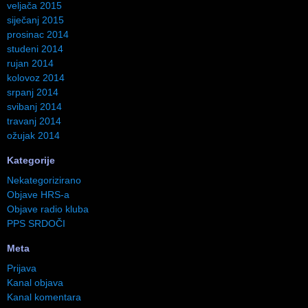
veljača 2015
siječanj 2015
prosinac 2014
studeni 2014
rujan 2014
kolovoz 2014
srpanj 2014
svibanj 2014
travanj 2014
ožujak 2014
Kategorije
Nekategorizirano
Objave HRS-a
Objave radio kluba
PPS SRDOČI
Meta
Prijava
Kanal objava
Kanal komentara