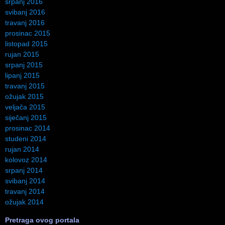
srpanj 2016
svibanj 2016
travanj 2016
prosinac 2015
listopad 2015
rujan 2015
srpanj 2015
lipanj 2015
travanj 2015
ožujak 2015
veljača 2015
siječanj 2015
prosinac 2014
studeni 2014
rujan 2014
kolovoz 2014
srpanj 2014
svibanj 2014
travanj 2014
ožujak 2014
Pretraga ovog portala