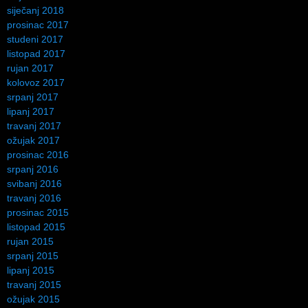
siječanj 2018
prosinac 2017
studeni 2017
listopad 2017
rujan 2017
kolovoz 2017
srpanj 2017
lipanj 2017
travanj 2017
ožujak 2017
prosinac 2016
srpanj 2016
svibanj 2016
travanj 2016
prosinac 2015
listopad 2015
rujan 2015
srpanj 2015
lipanj 2015
travanj 2015
ožujak 2015