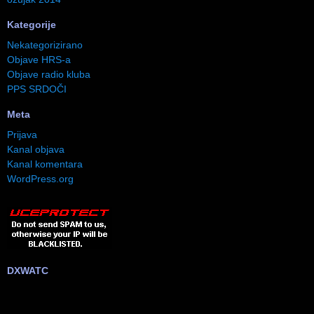
Kategorije
Nekategorizirano
Objave HRS-a
Objave radio kluba
PPS SRDOČI
Meta
Prijava
Kanal objava
Kanal komentara
WordPress.org
DXWATC