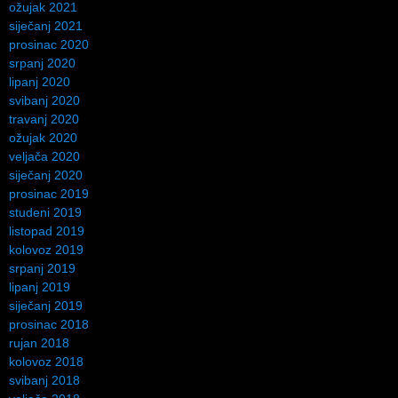
ožujak 2021
siječanj 2021
prosinac 2020
srpanj 2020
lipanj 2020
svibanj 2020
travanj 2020
ožujak 2020
veljača 2020
siječanj 2020
prosinac 2019
studeni 2019
listopad 2019
kolovoz 2019
srpanj 2019
lipanj 2019
siječanj 2019
prosinac 2018
rujan 2018
kolovoz 2018
svibanj 2018