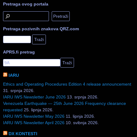
Pretraga ovog portala
Pretraga pozivnih znakova QRZ.com
APRS.fi pretrag
IARU
Ethics and Operating Procedures Edition 4 release announcement
31. srpnja 2026.
IARU IWS Newsletter June 2026
13. srpnja 2026.
Venezuela Earthquake — 25th June 2026 Frequency clearance
requested
25. lipnja 2026.
IARU IWS Newsletter May 2026
11. lipnja 2026.
IARU IWS Newsletter April 2026
10. svibnja 2026.
DX KONTESTI