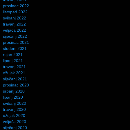
prosinac 2022
listopad 2022
svibanj 2022
travanj 2022
veljača 2022
siječanj 2022
prosinac 2021
studeni 2021
rujan 2021
lipanj 2021
travanj 2021
ožujak 2021
siječanj 2021
prosinac 2020
srpanj 2020
lipanj 2020
svibanj 2020
travanj 2020
ožujak 2020
veljača 2020
siječanj 2020