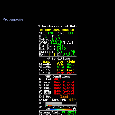
Propagacije