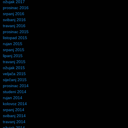
ožujak 2017
prosinac 2016
srpanj 2016
svibanj 2016
travanj 2016
prosinac 2015
listopad 2015
rujan 2015
srpanj 2015
lipanj 2015
travanj 2015
ožujak 2015
veljača 2015
siječanj 2015
prosinac 2014
studeni 2014
rujan 2014
kolovoz 2014
srpanj 2014
svibanj 2014
travanj 2014
ožujak 2014