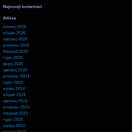
Najnoviji komentari
Arhiva
travanj 2026
ožujak 2026
siječanj 2026
prosinac 2025
listopad 2025
rujan 2025
lipanj 2025
siječanj 2025
prosinac 2024
rujan 2024
srpanj 2024
ožujak 2024
siječanj 2024
prosinac 2023
listopad 2023
rujan 2023
srpanj 2023
travanj 2023