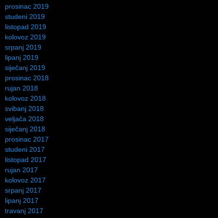
prosinac 2019
studeni 2019
listopad 2019
kolovoz 2019
srpanj 2019
lipanj 2019
siječanj 2019
prosinac 2018
rujan 2018
kolovoz 2018
svibanj 2018
veljača 2018
siječanj 2018
prosinac 2017
studeni 2017
listopad 2017
rujan 2017
kolovoz 2017
srpanj 2017
lipanj 2017
travanj 2017