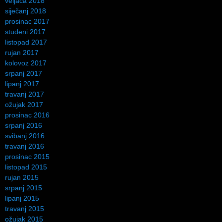
veljača 2018
siječanj 2018
prosinac 2017
studeni 2017
listopad 2017
rujan 2017
kolovoz 2017
srpanj 2017
lipanj 2017
travanj 2017
ožujak 2017
prosinac 2016
srpanj 2016
svibanj 2016
travanj 2016
prosinac 2015
listopad 2015
rujan 2015
srpanj 2015
lipanj 2015
travanj 2015
ožujak 2015