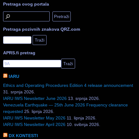
Pretraga ovog portala
Pretraga pozivnih znakova QRZ.com
APRS.fi pretrag
IARU
Ethics and Operating Procedures Edition 4 release announcement
31. srpnja 2026.
IARU IWS Newsletter June 2026
13. srpnja 2026.
Venezuela Earthquake — 25th June 2026 Frequency clearance
requested
25. lipnja 2026.
IARU IWS Newsletter May 2026
11. lipnja 2026.
IARU IWS Newsletter April 2026
10. svibnja 2026.
DX KONTESTI