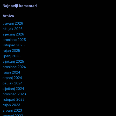
Najnoviji komentari
Arhiva
travanj 2026
ožujak 2026
siječanj 2026
prosinac 2025
listopad 2025
rujan 2025
lipanj 2025
siječanj 2025
prosinac 2024
rujan 2024
srpanj 2024
ožujak 2024
siječanj 2024
prosinac 2023
listopad 2023
rujan 2023
srpanj 2023
travanj 2023