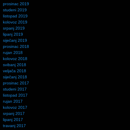
prosinac 2019
studeni 2019
listopad 2019
kolovoz 2019
srpanj 2019
lipanj 2019
siječanj 2019
prosinac 2018
rujan 2018
kolovoz 2018
svibanj 2018
veljača 2018
siječanj 2018
prosinac 2017
studeni 2017
listopad 2017
rujan 2017
kolovoz 2017
srpanj 2017
lipanj 2017
travanj 2017