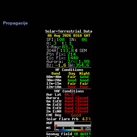
Propagacije