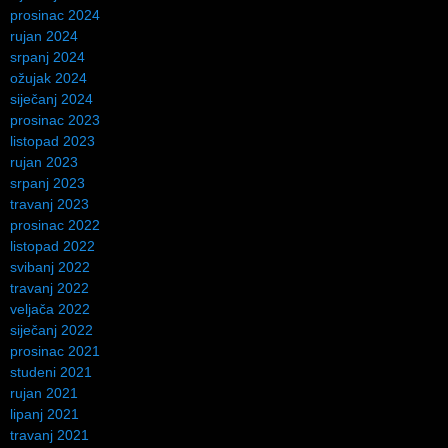
prosinac 2024
rujan 2024
srpanj 2024
ožujak 2024
siječanj 2024
prosinac 2023
listopad 2023
rujan 2023
srpanj 2023
travanj 2023
prosinac 2022
listopad 2022
svibanj 2022
travanj 2022
veljača 2022
siječanj 2022
prosinac 2021
studeni 2021
rujan 2021
lipanj 2021
travanj 2021