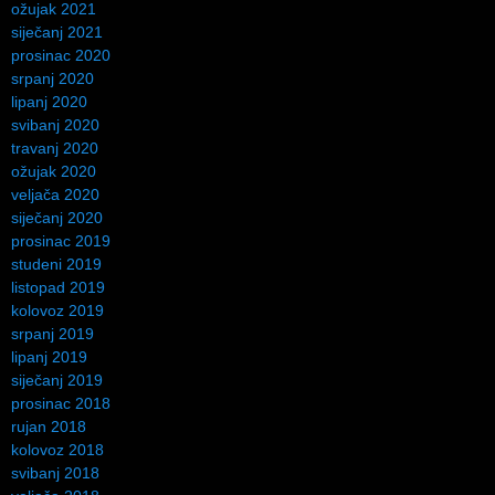
ožujak 2021
siječanj 2021
prosinac 2020
srpanj 2020
lipanj 2020
svibanj 2020
travanj 2020
ožujak 2020
veljača 2020
siječanj 2020
prosinac 2019
studeni 2019
listopad 2019
kolovoz 2019
srpanj 2019
lipanj 2019
siječanj 2019
prosinac 2018
rujan 2018
kolovoz 2018
svibanj 2018