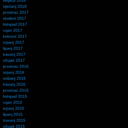
veljača 2018
siječanj 2018
prosinac 2017
studeni 2017
listopad 2017
rujan 2017
kolovoz 2017
srpanj 2017
lipanj 2017
travanj 2017
ožujak 2017
prosinac 2016
srpanj 2016
svibanj 2016
travanj 2016
prosinac 2015
listopad 2015
rujan 2015
srpanj 2015
lipanj 2015
travanj 2015
ožujak 2015