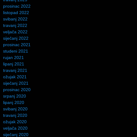
prosinac 2022
listopad 2022
svibanj 2022
travanj 2022
veljača 2022
siječanj 2022
prosinac 2021
studeni 2021
rujan 2021
lipanj 2021
travanj 2021
ožujak 2021
siječanj 2021
prosinac 2020
srpanj 2020
lipanj 2020
svibanj 2020
travanj 2020
ožujak 2020
veljača 2020
siječanj 2020