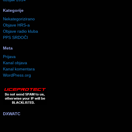
Kategorije
Nekategorizirano
Objave HRS-a
Objave radio kluba
PPS SRDOČI
Meta
Prijava
Kanal objava
Kanal komentara
WordPress.org
DXWATC