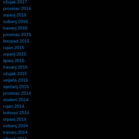
ožujak 2017
prosinac 2016
srpanj 2016
svibanj 2016
travanj 2016
prosinac 2015
listopad 2015
rujan 2015
srpanj 2015
lipanj 2015
travanj 2015
ožujak 2015
veljača 2015
siječanj 2015
prosinac 2014
studeni 2014
rujan 2014
kolovoz 2014
srpanj 2014
svibanj 2014
travanj 2014
ožujak 2014