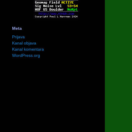
Meta
Prijava
Kanal objava
Kanal komentara
WordPress.org