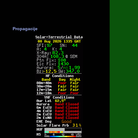
Propagacije