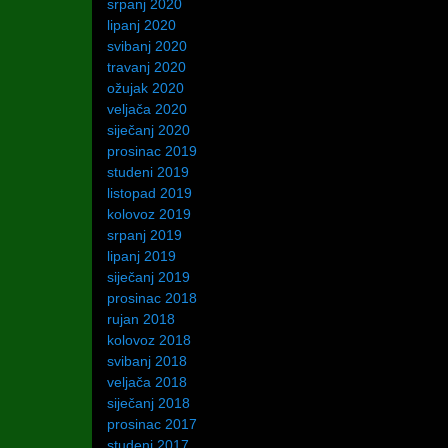
srpanj 2020
lipanj 2020
svibanj 2020
travanj 2020
ožujak 2020
veljača 2020
siječanj 2020
prosinac 2019
studeni 2019
listopad 2019
kolovoz 2019
srpanj 2019
lipanj 2019
siječanj 2019
prosinac 2018
rujan 2018
kolovoz 2018
svibanj 2018
veljača 2018
siječanj 2018
prosinac 2017
studeni 2017