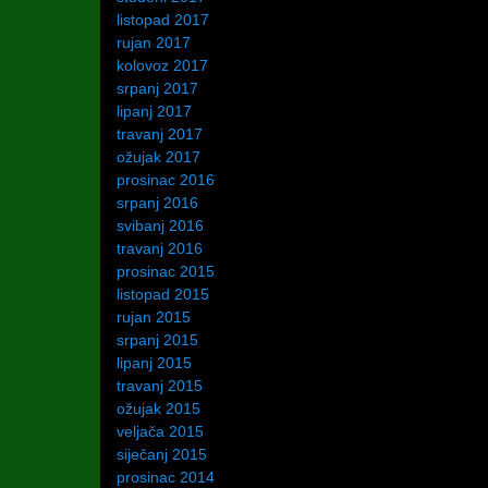
listopad 2017
rujan 2017
kolovoz 2017
srpanj 2017
lipanj 2017
travanj 2017
ožujak 2017
prosinac 2016
srpanj 2016
svibanj 2016
travanj 2016
prosinac 2015
listopad 2015
rujan 2015
srpanj 2015
lipanj 2015
travanj 2015
ožujak 2015
veljača 2015
siječanj 2015
prosinac 2014