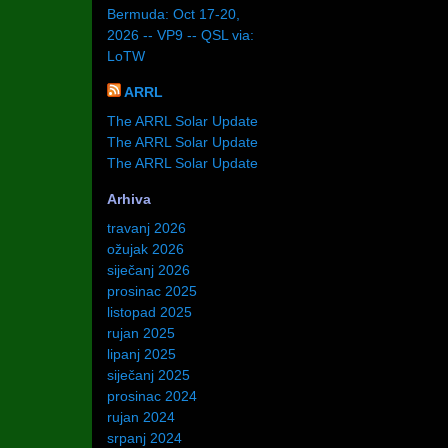
Bermuda: Oct 17-20,
2026 -- VP9 -- QSL via:
LoTW
ARRL
The ARRL Solar Update
The ARRL Solar Update
The ARRL Solar Update
Arhiva
travanj 2026
ožujak 2026
siječanj 2026
prosinac 2025
listopad 2025
rujan 2025
lipanj 2025
siječanj 2025
prosinac 2024
rujan 2024
srpanj 2024