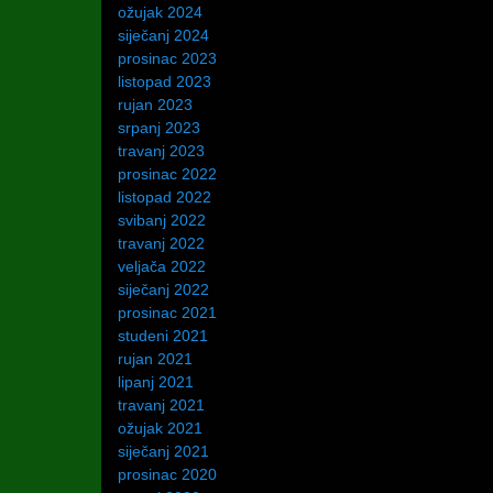
ožujak 2024
siječanj 2024
prosinac 2023
listopad 2023
rujan 2023
srpanj 2023
travanj 2023
prosinac 2022
listopad 2022
svibanj 2022
travanj 2022
veljača 2022
siječanj 2022
prosinac 2021
studeni 2021
rujan 2021
lipanj 2021
travanj 2021
ožujak 2021
siječanj 2021
prosinac 2020