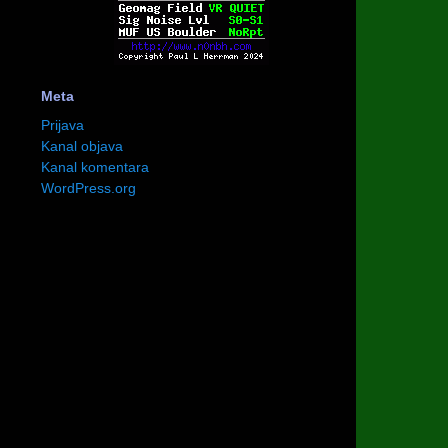
Meta
Prijava
Kanal objava
Kanal komentara
WordPress.org