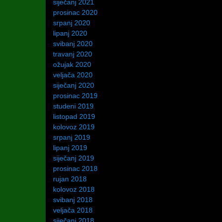
siječanj 2021
prosinac 2020
srpanj 2020
lipanj 2020
svibanj 2020
travanj 2020
ožujak 2020
veljača 2020
siječanj 2020
prosinac 2019
studeni 2019
listopad 2019
kolovoz 2019
srpanj 2019
lipanj 2019
siječanj 2019
prosinac 2018
rujan 2018
kolovoz 2018
svibanj 2018
veljača 2018
siječanj 2018