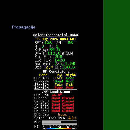
Propagacije