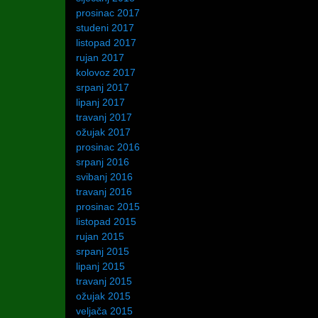
prosinac 2017
studeni 2017
listopad 2017
rujan 2017
kolovoz 2017
srpanj 2017
lipanj 2017
travanj 2017
ožujak 2017
prosinac 2016
srpanj 2016
svibanj 2016
travanj 2016
prosinac 2015
listopad 2015
rujan 2015
srpanj 2015
lipanj 2015
travanj 2015
ožujak 2015
veljača 2015