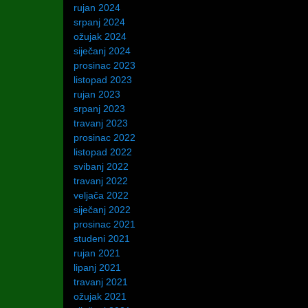
rujan 2024
srpanj 2024
ožujak 2024
siječanj 2024
prosinac 2023
listopad 2023
rujan 2023
srpanj 2023
travanj 2023
prosinac 2022
listopad 2022
svibanj 2022
travanj 2022
veljača 2022
siječanj 2022
prosinac 2021
studeni 2021
rujan 2021
lipanj 2021
travanj 2021
ožujak 2021